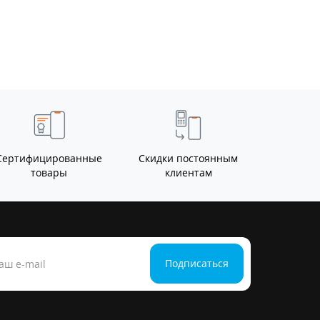
Сертифицированные
Скидки постоянным
товары
клиентам
Подписаться