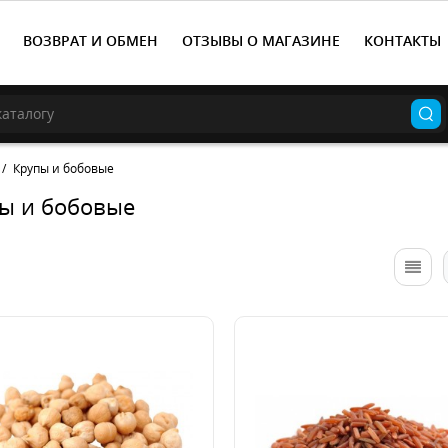
ВОЗВРАТ И ОБМЕН
ОТЗЫВЫ О МАГАЗИНЕ
КОНТАКТЫ
Крупы и бобовые
ы и бобовые