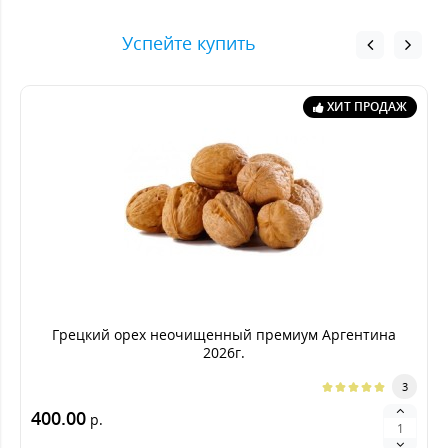
Успейте купить
ХИТ ПРОДАЖ
Грецкий орех неочищенный премиум Аргентина
2026г.
3
400.00
р.