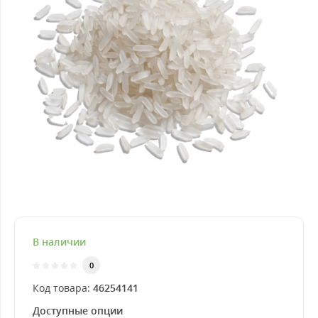
В наличии
0
Код товара:
46254141
Доступные опции