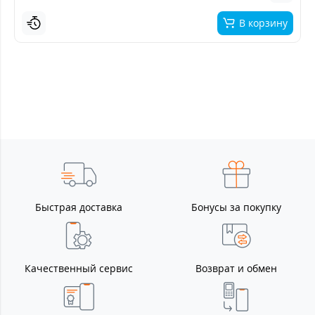
В корзину
Быстрая доставка
Бонусы за покупку
Качественный сервис
Возврат и обмен