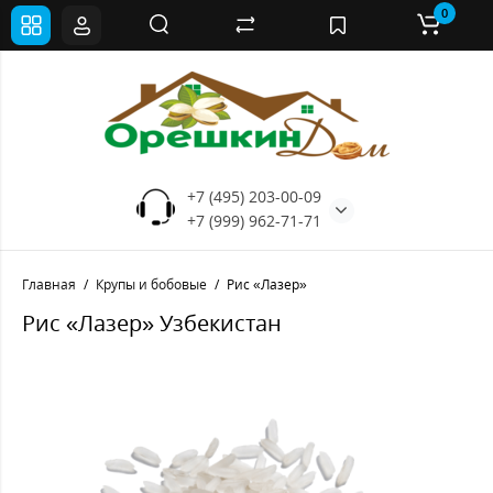
0
+7 (495) 203-00-09
+7 (999) 962-71-71
Главная
Крупы и бобовые
Рис «Лазер»
Рис «Лазер» Узбекистан