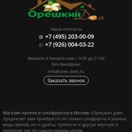
Наши контакты
+7 (495) 203-00-09
+7 (926) 004-03-22
Звоните и пишите нам с 9:00 до 21:00
Без выходных
info@oreh-dom.ru
Заказать звонок
Магазин орехов и сухофруктов в Москве
«Орешкин дом»
предлагает вам приобрести не только сухофрукты и разные
виды орехов, но и цукаты, пряности и другую вкусную и
полезную еду по самым низким ценам.