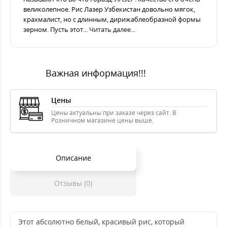
великолепное. Рис Лазер Узбекистан довольно мягок,
крахмалист, но с длинным, дирижаблеобразной формы
зерном. Пусть этот...
Читать далее...
Важная информация!!!
Цены
Цены актуальны при заказе через сайт. В
Розничном магазине цены выше.
Описание
Отзывы (0)
Этот абсолютно белый, красивый рис, который