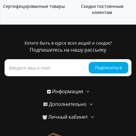
Сертифицированные товары
Скидки постоянным
клиентам
Хотите быть в курсе всех акций и скидок?
Подпишитесь на нашу рассылку
Подписаться
Информация
Дополнительно
Личный кабинет