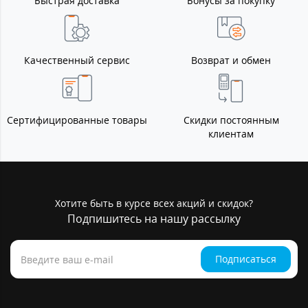
Быстрая доставка
Бонусы за покупку
Качественный сервис
Возврат и обмен
Сертифицированные товары
Скидки постоянным
клиентам
Хотите быть в курсе всех акций и скидок?
Подпишитесь на нашу рассылку
Подписаться