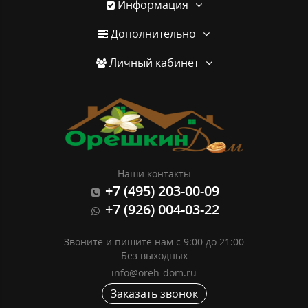
Информация
Дополнительно
Личный кабинет
Наши контакты
+7 (495) 203-00-09
+7 (926) 004-03-22
Звоните и пишите нам с 9:00 до 21:00
Без выходных
info@oreh-dom.ru
Заказать звонок