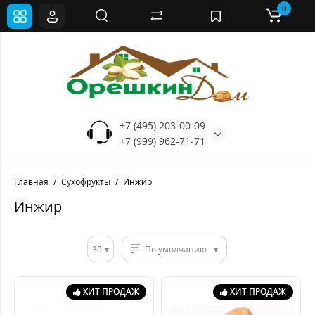
0
+7 (495) 203-00-09
+7 (999) 962-71-71
Главная
Сухофрукты
Инжир
Инжир
30
По умолчанию
ХИТ ПРОДАЖ
ХИТ ПРОДАЖ