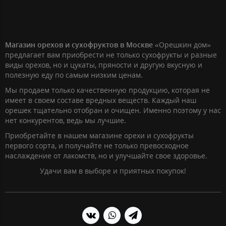
Магазин орехов и сухофруктов в Москве
«Орешкин дом»
предлагает вам приобрести не только сухофрукты и разные
виды орехов, но и цукаты, пряности и другую вкусную и
полезную еду по самым низким ценам.
Мы продаем только качественную продукцию, которая не
имеет в своем составе вредных веществ. Каждый наш
орешек тщательно отобран и очищен. Именно поэтому у нас
нет конкурентов, ведь мы лучшие.
Приобретайте в нашем магазине орехи и сухофрукты
первого сорта, и получайте не только превосходное
наслаждение от лакомств, но и улучшайте свое здоровье.
Удачи вам в выборе и приятных покупок!