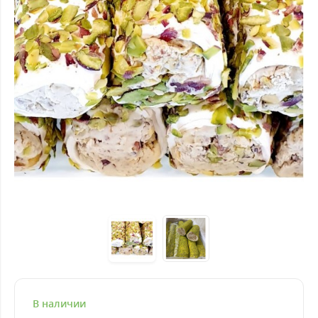
В наличии