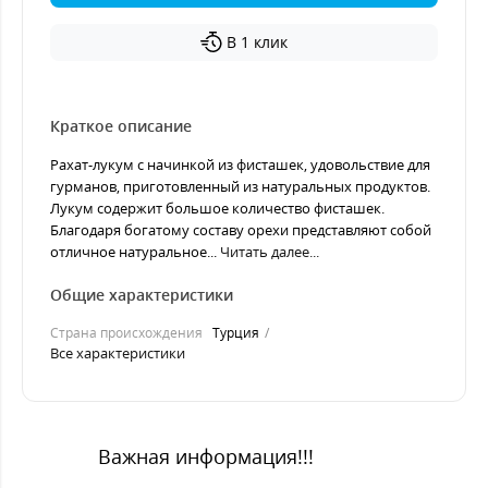
В 1 клик
Краткое описание
Рахат-лукум с начинкой из фисташек, удовольствие для
гурманов, приготовленный из натуральных продуктов.
Лукум содержит большое количество фисташек.
Благодаря богатому составу орехи представляют собой
отличное натуральное...
Читать далее...
Общие характеристики
Страна происхождения
Турция
Все характеристики
Важная информация!!!