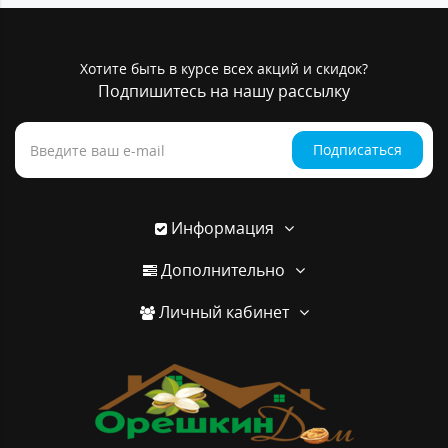
Хотите быть в курсе всех акций и скидок?
Подпишитесь на нашу рассылку
Подписаться
Информация
Дополнительно
Личный кабинет