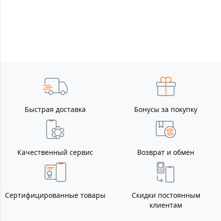
Быстрая доставка
Бонусы за покупку
Качественный сервис
Возврат и обмен
Сертифицированные товары
Скидки постоянным
клиентам