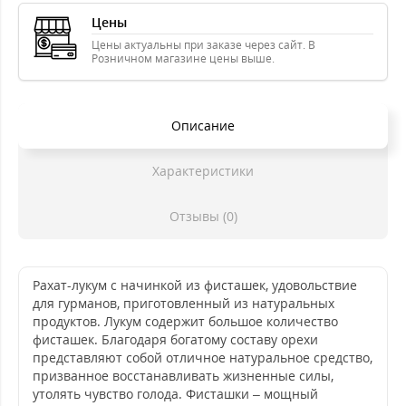
Цены
Цены актуальны при заказе через сайт. В
Розничном магазине цены выше.
Описание
Характеристики
Отзывы (0)
Рахат-лукум с начинкой из фисташек, удовольствие
для гурманов, приготовленный из натуральных
продуктов. Лукум содержит большое количество
фисташек. Благодаря богатому составу орехи
представляют собой отличное натуральное средство,
призванное восстанавливать жизненные силы,
утолять чувство голода. Фисташки – мощный