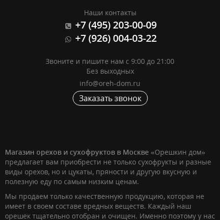
Наши контакты
+7 (495) 203-00-09
+7 (926) 004-03-22
Звоните и пишите нам с 9:00 до 21:00
Без выходных
info@oreh-dom.ru
Заказать звонок
Магазин орехов и сухофруктов в Москве
«Орешкин дом»
предлагает вам приобрести не только сухофрукты и разные
виды орехов, но и цукаты, пряности и другую вкусную и
полезную еду по самым низким ценам.
Мы продаем только качественную продукцию, которая не
имеет в своем составе вредных веществ. Каждый наш
орешек тщательно отобран и очищен. Именно поэтому у нас