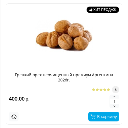
ХИТ ПРОДАЖ
Грецкий орех неочищенный премиум Аргентина
2026г.
3
400.00
р.
В корзину