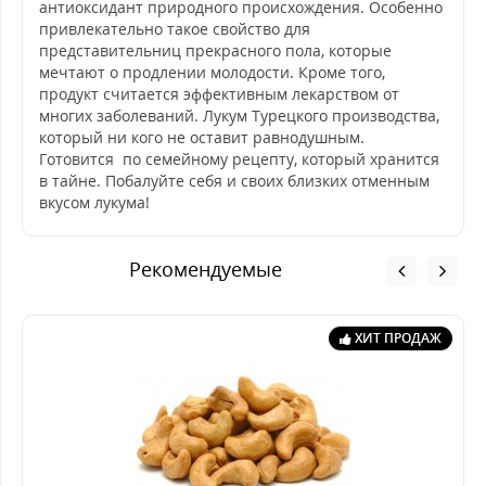
антиоксидант природного происхождения. Особенно
привлекательно такое свойство для
представительниц прекрасного пола, которые
мечтают о продлении молодости. Кроме того,
продукт считается эффективным лекарством от
многих заболеваний. Лукум Турецкого производства,
который ни кого не оставит равнодушным.
Готовится по семейному рецепту, который хранится
в тайне. Побалуйте себя и своих близких отменным
вкусом лукума!
Рекомендуемые
ХИТ ПРОДАЖ