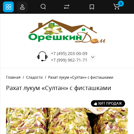
0
+7 (495) 203-00-09
+7 (999) 962-71-71
Главная
Сладости
Рахат лукум «Султан» с фисташками
Рахат лукум «Султан» с фисташками
ХИТ ПРОДАЖ