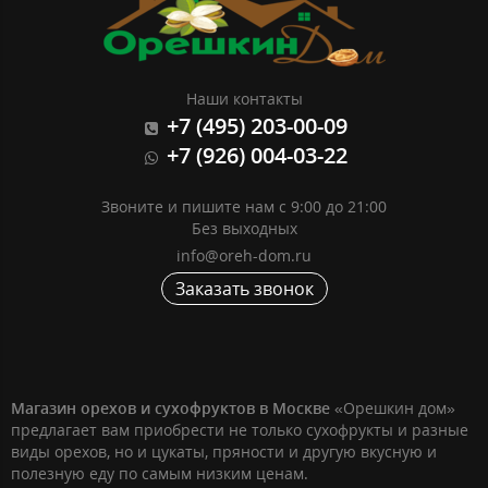
Наши контакты
+7 (495) 203-00-09
+7 (926) 004-03-22
Звоните и пишите нам с 9:00 до 21:00
Без выходных
info@oreh-dom.ru
Заказать звонок
Магазин орехов и сухофруктов в Москве
«Орешкин дом»
предлагает вам приобрести не только сухофрукты и разные
виды орехов, но и цукаты, пряности и другую вкусную и
полезную еду по самым низким ценам.