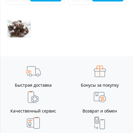
Быстрая доставка
Бонусы за покупку
Качественный сервис
Возврат и обмен