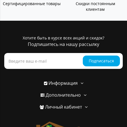
Сертифицированные товары
Скидки постоянным
клиентам
Хотите быть в курсе всех акций и скидок?
Подпишитесь на нашу рассылку
Подписаться
Информация
Дополнительно
Личный кабинет