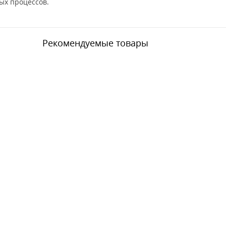
ых процессов.
Рекомендуемые товары