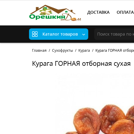
ДОСТАВКА
ОПЛАТА
Каталог товаров
Главная
Сухофрукты
Курага
Курага ГОРНАЯ отбор
Курага ГОРНАЯ отборная сухая