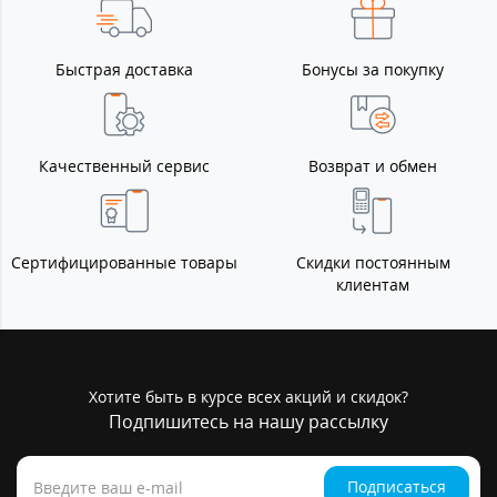
Быстрая доставка
Бонусы за покупку
Качественный сервис
Возврат и обмен
Сертифицированные товары
Скидки постоянным
клиентам
Хотите быть в курсе всех акций и скидок?
Подпишитесь на нашу рассылку
Подписаться