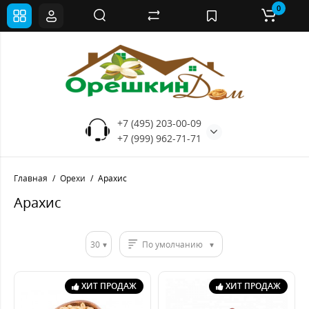
0
+7 (495) 203-00-09
+7 (999) 962-71-71
Главная
Орехи
Арахис
Арахис
30
По умолчанию
ХИТ ПРОДАЖ
ХИТ ПРОДАЖ