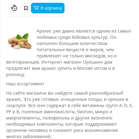
В корзину
Арахис уже давно является одним из самых
любимых среди бобовых культур. Он
наполнен большим количеством
питательных веществ и жиров, чем
привлекает не только мясоедов, но и
вегетарианцев. Интернет-магазин Орешкин дом
предлагает вам арахис купить в Москве оптом и в
розницу.
Наш ассортимент
На сайте магазина вы найдете самый разнообразный
арахис. Это уже готовые, очищенные плоды, и орешки в
скорлупе. Все они содержат в себе витамины групп А, D, Е,
РР и В, полезные аминокислоты, биотин, микро и
макроэлементы, полифенолы и другие жизненно
необходимые компоненты, которые поддерживают
организм человека и снижают риск возникновения
многих заболеваний.