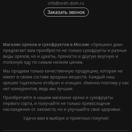
info@oreh-dom.ru
Заказать звонок
Магазин орехов и сухофруктов в Москве
«Орешкин дом»
предлагает вам приобрести не только сухофрукты и разные
виды орехов, но и цукаты, пряности и другую вкусную и
полезную еду по самым низким ценам.
Мы продаем только качественную продукцию, которая не
имеет в своем составе вредных веществ. Каждый наш
орешек тщательно отобран и очищен. Именно поэтому у нас
нет конкурентов, ведь мы лучшие.
Приобретайте в нашем магазине орехи и сухофрукты
первого сорта, и получайте не только превосходное
наслаждение от лакомств, но и улучшайте свое здоровье.
Удачи вам в выборе и приятных покупок!