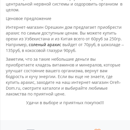
центральной нервной системы и оздоровить организм в
целом.
Ценовое предложение
Интернет-магазин Орешкин дом предлагает приобрести
арахис по самым доступным ценам. Вы можете купить
орехи из Узбекистана и из Китая всего от 60руб за 250гр.
Например,
соленый арахис
выйдет от 70руб, в шоколаде –
135руб, в кокосовой глазури 90руб.
Заметим, что за такие небольшие деньги вы
приобретаете кладезь витаминов и минералов, которые
улучшат состояние вашего организма, вернут вам
бодрость и кучу энергии. Если вы еще не знаете, где
купить арахис, заходите на наш интернет-магазин Oreh-
Dom.ru, смотрите каталоги и выбирайте любимые
лакомства по приятной цене.
Удачи в выборе и приятных покупок!!!