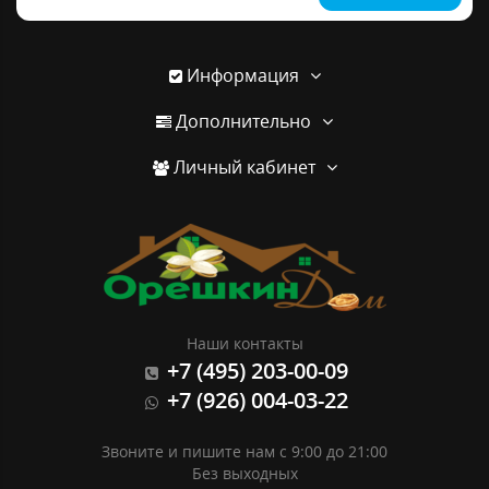
Информация
Дополнительно
Личный кабинет
Наши контакты
+7 (495) 203-00-09
+7 (926) 004-03-22
Звоните и пишите нам с 9:00 до 21:00
Без выходных