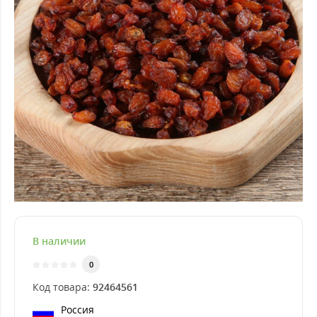
В наличии
0
Код товара:
92464561
Россия