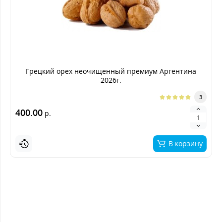
Грецкий орех неочищенный премиум Аргентина
2026г.
3
400.00
р.
В корзину