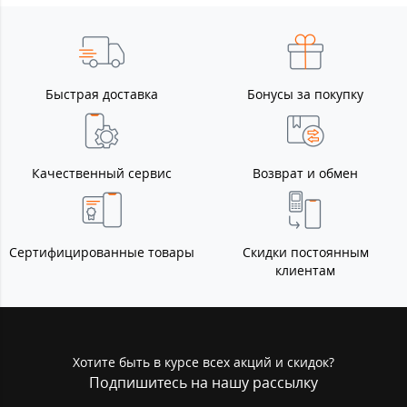
Быстрая доставка
Бонусы за покупку
Качественный сервис
Возврат и обмен
Сертифицированные товары
Скидки постоянным
клиентам
Хотите быть в курсе всех акций и скидок?
Подпишитесь на нашу рассылку