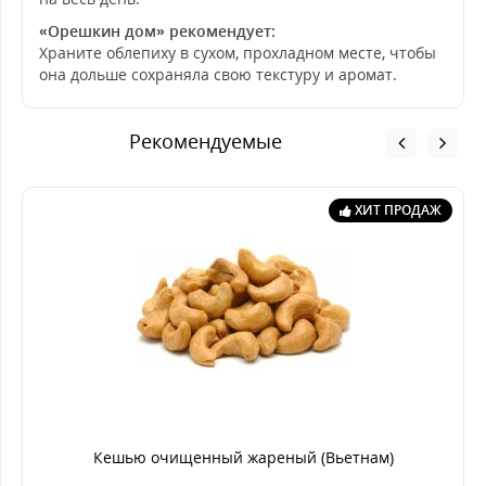
«Орешкин дом» рекомендует:
Храните облепиху в сухом, прохладном месте, чтобы
она дольше сохраняла свою текстуру и аромат.
Рекомендуемые
ХИТ ПРОДАЖ
Кешью очищенный жареный (Вьетнам)