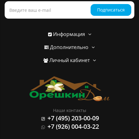
Подписаться
Информация
Дополнительно
Личный кабинет
Наши контакты
+7 (495) 203-00-09
+7 (926) 004-03-22