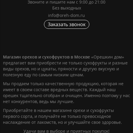
Звоните и пишите нам с 9:00 до 21:00
Без выходных
info@oreh-dom.ru
Заказать звонок
Магазин орехов и сухофруктов в Москве
«Орешкин дом»
предлагает вам приобрести не только сухофрукты и разные
виды орехов, но и цукаты, пряности и другую вкусную и
полезную еду по самым низким ценам.
Мы продаем только качественную продукцию, которая не
имеет в своем составе вредных веществ. Каждый наш
орешек тщательно отобран и очищен. Именно поэтому у нас
нет конкурентов, ведь мы лучшие.
Приобретайте в нашем магазине орехи и сухофрукты
первого сорта, и получайте не только превосходное
наслаждение от лакомств, но и улучшайте свое здоровье.
Удачи вам в выборе и приятных покупок!