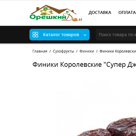
ДОСТАВКА
ОПЛАТА
Каталог товаров
Главная
Сухофрукты
Финики
Финики Королевски
Финики Королевские "Супер Д