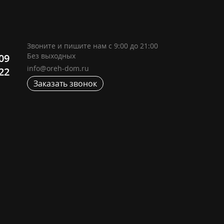
Звоните и пишите нам с 9:00 до 21:00
Без выходных
-09
info@oreh-dom.ru
-22
Заказать звонок