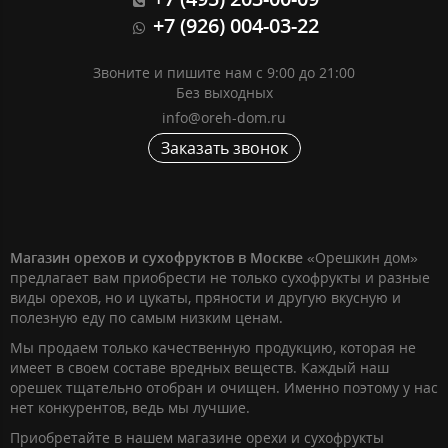
+7 (926) 004-03-22
Звоните и пишите нам с 9:00 до 21:00
Без выходных
info@oreh-dom.ru
Заказать звонок
Магазин орехов и сухофруктов в Москве
«Орешкин дом»
предлагает вам приобрести не только сухофрукты и разные
виды орехов, но и цукаты, пряности и другую вкусную и
полезную еду по самым низким ценам.
Мы продаем только качественную продукцию, которая не
имеет в своем составе вредных веществ. Каждый наш
орешек тщательно отобран и очищен. Именно поэтому у нас
нет конкурентов, ведь мы лучшие.
Приобретайте в нашем магазине орехи и сухофрукты