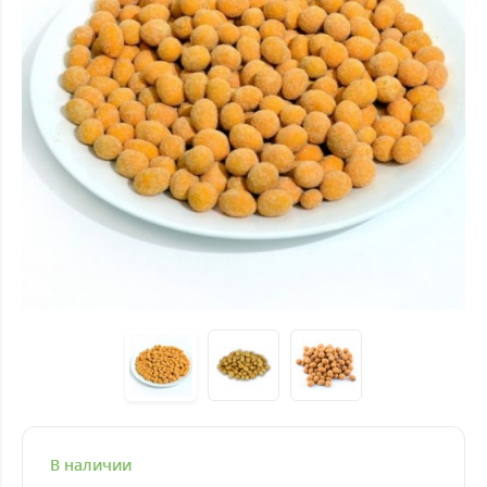
В наличии