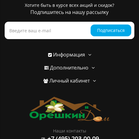
Хотите быть в курсе всех акций и скидок?
Подпишитесь на нашу рассылку
Подписаться
Информация
Дополнительно
Личный кабинет
Наши контакты
+7 (495) 203-00-09