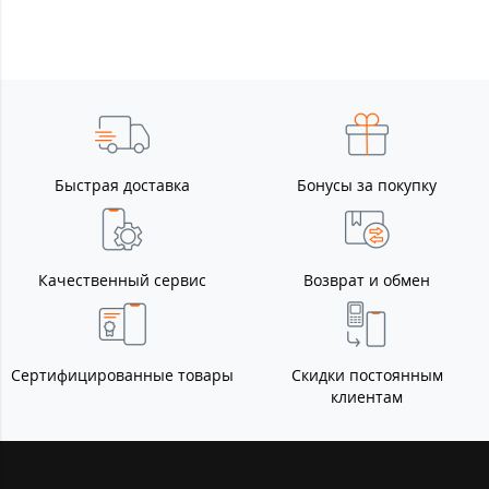
Быстрая доставка
Бонусы за покупку
Качественный сервис
Возврат и обмен
Сертифицированные товары
Скидки постоянным
клиентам