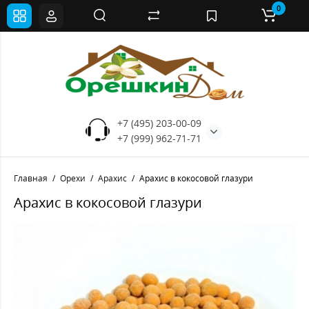
0
+7 (495) 203-00-09
+7 (999) 962-71-71
Главная
Орехи
Арахис
Арахис в кокосовой глазури
Арахис в кокосовой глазури