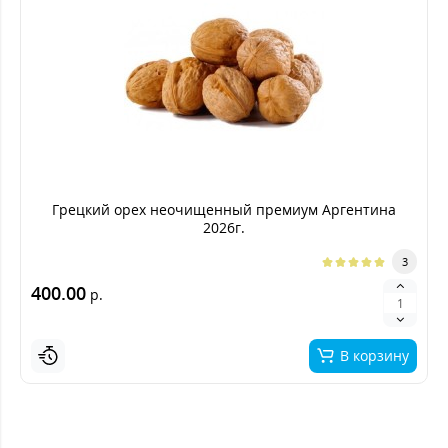
Грецкий орех неочищенный премиум Аргентина
2026г.
3
400.00
р.
В корзину