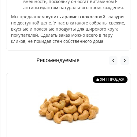
внешность, поскольку он богат витамином Е –
антиоксидантом натурального происхождения.
Мы предлагаем
купить арахис в кокосовой глазури
по доступной цене. У нас в каталоге собраны свежие,
вкусные и полезные продукты для широкого круга
покупателей. Сделать заказ можно всего в пару
кликов, не покидая стен собственного дома!
Рекомендуемые
ХИТ ПРОДАЖ