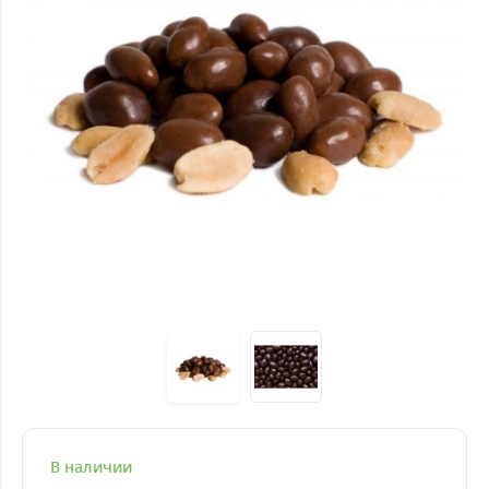
В наличии