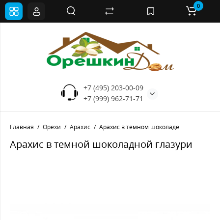
0
+7 (495) 203-00-09
+7 (999) 962-71-71
Главная
Орехи
Арахис
Арахис в темном шоколаде
Арахис в темной шоколадной глазури