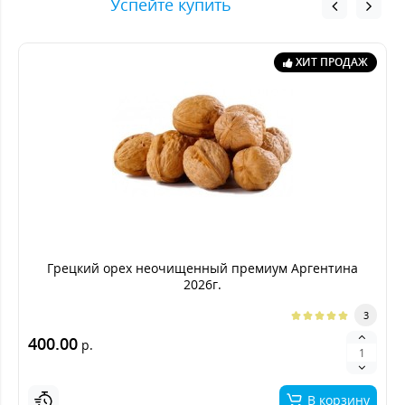
Успейте купить
ХИТ ПРОДАЖ
Грецкий орех неочищенный премиум Аргентина
2026г.
3
400.00
р.
В корзину