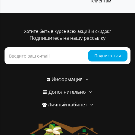
клиентам
Хотите быть в курсе всех акций и скидок?
Подпишитесь на нашу рассылку
Подписаться
Информация
Дополнительно
Личный кабинет