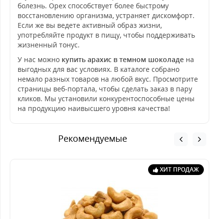
болезнь. Орех способствует более быстрому
восстановлению организма, устраняет дискомфорт.
Если же вы ведете активный образ жизни,
употребляйте продукт в пищу, чтобы поддерживать
жизненный тонус.
У нас можно
купить арахис в темном шоколаде
на
выгодных для вас условиях. В каталоге собрано
немало разных товаров на любой вкус. Просмотрите
страницы веб-портала, чтобы сделать заказ в пару
кликов. Мы установили конкурентоспособные цены
на продукцию наивысшего уровня качества!
Рекомендуемые
ХИТ ПРОДАЖ