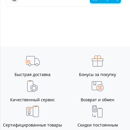
Быстрая доставка
Бонусы за покупку
Качественный сервис
Возврат и обмен
Сертифицированные товары
Скидки постоянным