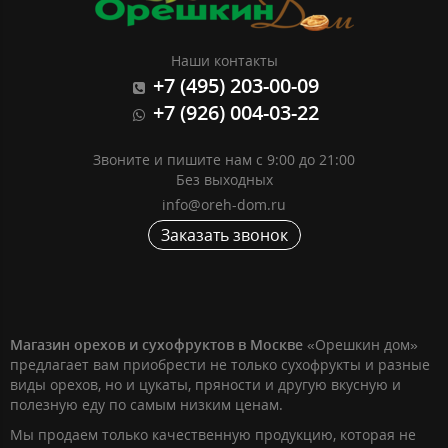
Наши контакты
+7 (495) 203-00-09
+7 (926) 004-03-22
Звоните и пишите нам с 9:00 до 21:00
Без выходных
info@oreh-dom.ru
Заказать звонок
Магазин орехов и сухофруктов в Москве
«Орешкин дом»
предлагает вам приобрести не только сухофрукты и разные
виды орехов, но и цукаты, пряности и другую вкусную и
полезную еду по самым низким ценам.
Мы продаем только качественную продукцию, которая не