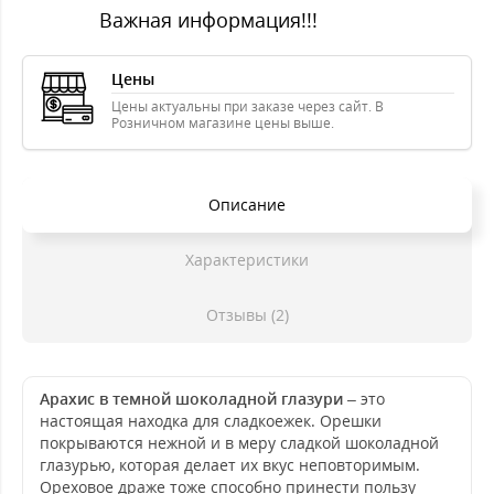
Важная информация!!!
Цены
Цены актуальны при заказе через сайт. В
Розничном магазине цены выше.
Описание
Характеристики
Отзывы (2)
Арахис в темной шоколадной глазури
– это
настоящая находка для сладкоежек. Орешки
покрываются нежной и в меру сладкой шоколадной
глазурью, которая делает их вкус неповторимым.
Ореховое драже тоже способно принести пользу