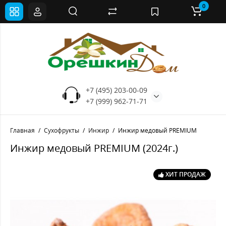
0
+7 (495) 203-00-09
+7 (999) 962-71-71
Главная
Сухофрукты
Инжир
Инжир медовый PREMIUM
Инжир медовый PREMIUM (2024г.)
ХИТ ПРОДАЖ