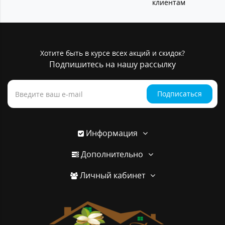
клиентам
Хотите быть в курсе всех акций и скидок?
Подпишитесь на нашу рассылку
Подписаться
Информация
Дополнительно
Личный кабинет