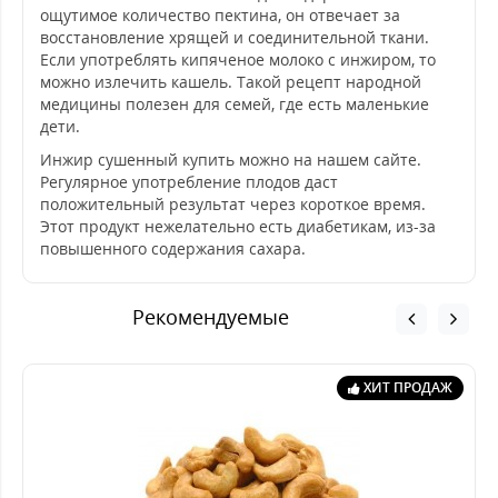
ощутимое количество пектина, он отвечает за
восстановление хрящей и соединительной ткани.
Если употреблять кипяченое молоко с инжиром, то
можно излечить кашель. Такой рецепт народной
медицины полезен для семей, где есть маленькие
дети.
Инжир сушенный купить можно на нашем сайте.
Регулярное употребление плодов даст
положительный результат через короткое время.
Этот продукт нежелательно есть диабетикам, из-за
повышенного содержания сахара.
Рекомендуемые
ХИТ ПРОДАЖ