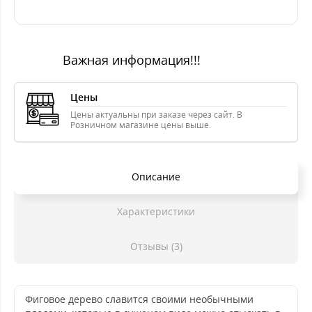
Важная информация!!!
Цены
Цены актуальны при заказе через сайт. В
Розничном магазине цены выше.
Описание
Характеристики
Отзывы (3)
Фиговое дерево славится своими необычными