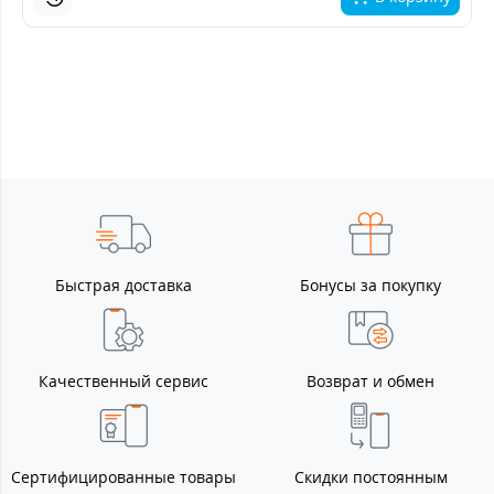
Быстрая доставка
Бонусы за покупку
Качественный сервис
Возврат и обмен
Сертифицированные товары
Скидки постоянным