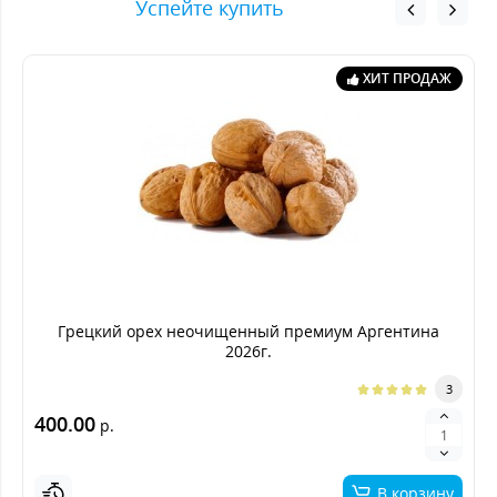
Успейте купить
ХИТ ПРОДАЖ
Грецкий орех неочищенный премиум Аргентина
2026г.
3
400.00
р.
В корзину