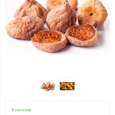
В наличии