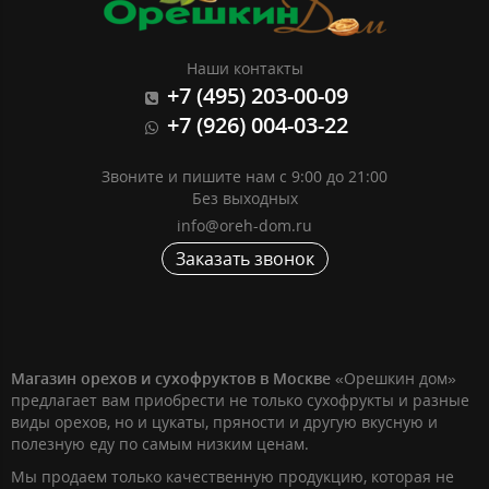
Наши контакты
+7 (495) 203-00-09
+7 (926) 004-03-22
Звоните и пишите нам с 9:00 до 21:00
Без выходных
info@oreh-dom.ru
Заказать звонок
Магазин орехов и сухофруктов в Москве
«Орешкин дом»
предлагает вам приобрести не только сухофрукты и разные
виды орехов, но и цукаты, пряности и другую вкусную и
полезную еду по самым низким ценам.
Мы продаем только качественную продукцию, которая не