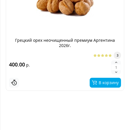
Грецкий орех неочищенный премиум Аргентина
2026г.
3
400.00
р.
В корзину