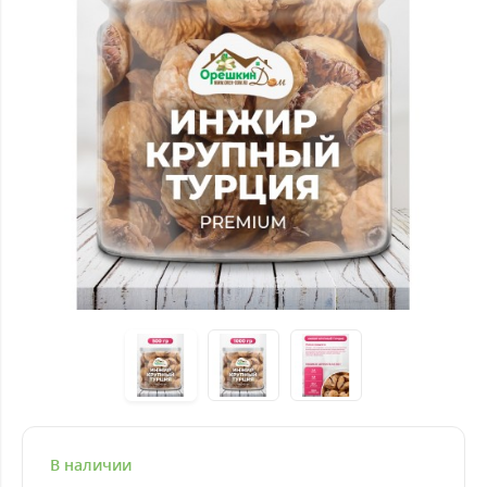
В наличии