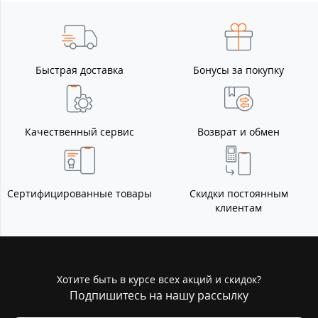
Быстрая доставка
Бонусы за покупку
Качественный сервис
Возврат и обмен
Сертифицированные товары
Скидки постоянным
клиентам
Хотите быть в курсе всех акций и скидок?
Подпишитесь на нашу рассылку