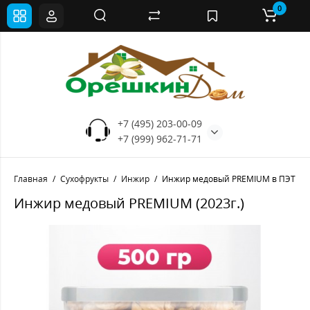
0
+7 (495) 203-00-09
+7 (999) 962-71-71
Главная
Сухофрукты
Инжир
Инжир медовый PREMIUM в ПЭТ ба
Инжир медовый PREMIUM (2023г.)