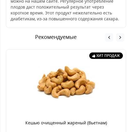
можно на нашем сайте. Регулярное употребление
плодов даст положительный результат через
короткое время. Этот продукт нежелательно есть
диабетикам, из-за повышенного содержания сахара.
Рекомендуемые
ХИТ ПРОДАЖ
Кешью очищенный жареный (Вьетнам)