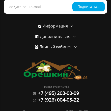
Подписаться
Информация
Дополнительно
Личный кабинет
Наши контакты
+7 (495) 203-00-09
+7 (926) 004-03-22