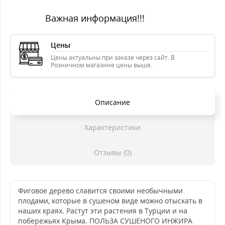
Важная информация!!!
Цены
Цены актуальны при заказе через сайт. В
Розничном магазине цены выше.
Описание
Характеристики
Отзывы (0)
Фиговое дерево славится своими необычными
плодами, которые в сушеном виде можно отыскать в
наших краях. Растут эти растения в Турции и на
побережьях Крыма. ПОЛЬЗА СУШЕНОГО ИНЖИРА