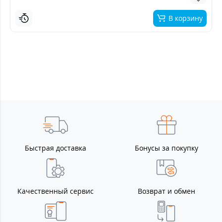
В корзину
Быстрая доставка
Бонусы за покупку
Качественный сервис
Возврат и обмен