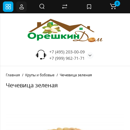
0
+7 (495) 203-00-09
+7 (999) 962-71-71
Главная
Крупы и бобовые
Чечевица зеленая
Чечевица зеленая