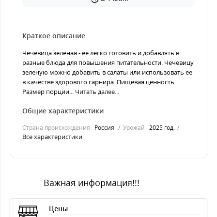
Краткое описание
Чечевица зеленая - ее легко готовить и добавлять в
разные блюда для повышения питательности. Чечевицу
зеленую можно добавить в салаты или использовать ее
в качестве здорового гарнира. Пищевая ценность
Размер порции...
Читать далее...
Общие характеристики
Страна происхождения
Россия
Урожай
2025 год.
Все характеристики
Важная информация!!!
Цены