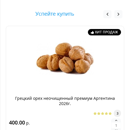
Успейте купить
ХИТ ПРОДАЖ
Грецкий орех неочищенный премиум Аргентина
2026г.
3
400.00
р.