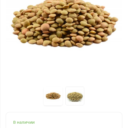
В наличии