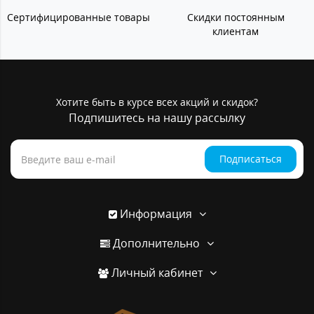
Сертифицированные товары
Скидки постоянным
клиентам
Хотите быть в курсе всех акций и скидок?
Подпишитесь на нашу рассылку
Подписаться
Информация
Дополнительно
Личный кабинет