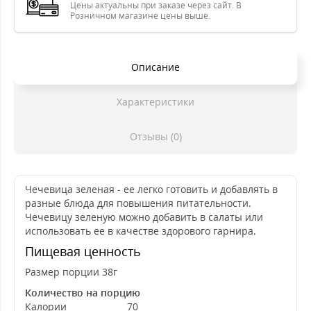
Цены актуальны при заказе через сайт. В
Розничном магазине цены выше.
Описание
Характеристики
Отзывы (0)
Чечевица зеленая - ее легко готовить и добавлять в
разные блюда для повышения питательности.
Чечевицу зеленую можно добавить в салаты или
использовать ее в качестве здорового гарнира.
Пищевая ценность
Размер порции 38г
Количество на порцию
Калории
70