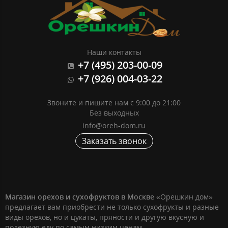
Наши контакты
+7 (495) 203-00-09
+7 (926) 004-03-22
Звоните и пишите нам с 9:00 до 21:00
Без выходных
info@oreh-dom.ru
Заказать звонок
Магазин орехов и сухофруктов в Москве
«Орешкин дом»
предлагает вам приобрести не только сухофрукты и разные
виды орехов, но и цукаты, пряности и другую вкусную и
полезную еду по самым низким ценам.