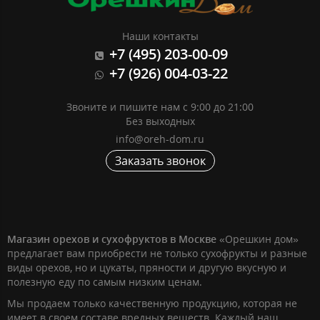
Наши контакты
+7 (495) 203-00-09
+7 (926) 004-03-22
Звоните и пишите нам с 9:00 до 21:00
Без выходных
info@oreh-dom.ru
Заказать звонок
Магазин орехов и сухофруктов в Москве
«Орешкин дом»
предлагает вам приобрести не только сухофрукты и разные
виды орехов, но и цукаты, пряности и другую вкусную и
полезную еду по самым низким ценам.
Мы продаем только качественную продукцию, которая не
имеет в своем составе вредных веществ. Каждый наш