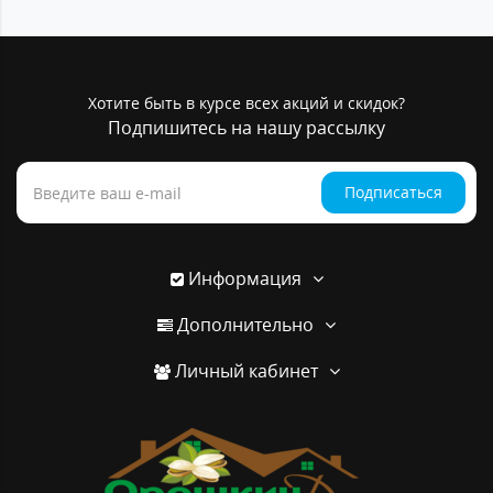
Хотите быть в курсе всех акций и скидок?
Подпишитесь на нашу рассылку
Подписаться
Информация
Дополнительно
Личный кабинет