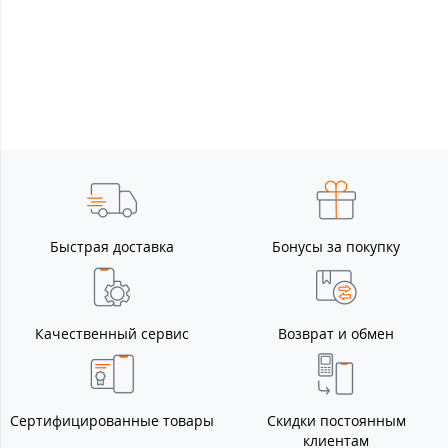
Быстрая доставка
Бонусы за покупку
Качественный сервис
Возврат и обмен
Сертифицированные товары
Скидки постоянным
клиентам