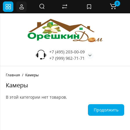
0
+7 (495) 203-00-09
+7 (999) 962-71-71
Главная
Камеры
Камеры
В этой категории нет товаров.
Продолжить