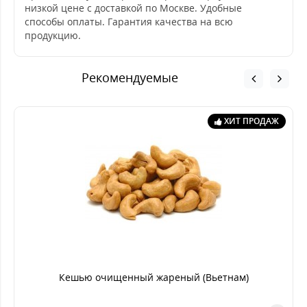
низкой цене с доставкой по Москве. Удобные
способы оплаты. Гарантия качества на всю
продукцию.
Рекомендуемые
ХИТ ПРОДАЖ
Кешью очищенный жареный (Вьетнам)