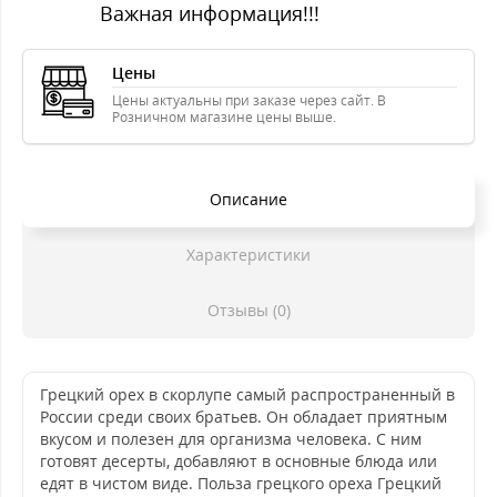
Важная информация!!!
Цены
Цены актуальны при заказе через сайт. В
Розничном магазине цены выше.
Описание
Характеристики
Отзывы (0)
Грецкий орех в скорлупе самый распространенный в
России среди своих братьев. Он обладает приятным
вкусом и полезен для организма человека. С ним
готовят десерты, добавляют в основные блюда или
едят в чистом виде. Польза грецкого ореха Грецкий