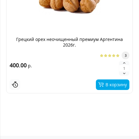
Грецкий орех неочищенный премиум Аргентина
2026г.
3
400.00
р.
В корзину