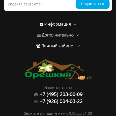
Подписаться
Информация
Дополнительно
Личный кабинет
Наши контакты
+7 (495) 203-00-09
+7 (926) 004-03-22
Звоните и пишите нам с 9:00 до 21:00