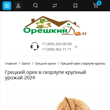
0
+7 (495) 203-00-09
+7 (999) 962-71-71
Главная
Орехи
Грецкие орехи
Грецкий орех скорлупе крупный
Грецкий орех в скорлупе крупный
урожай 2024