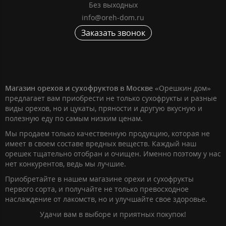
Без выходных
info@oreh-dom.ru
Заказать звонок
Магазин орехов и сухофруктов в Москве
«Орешкин дом»
предлагает вам приобрести не только сухофрукты и разные
виды орехов, но и цукаты, пряности и другую вкусную и
полезную еду по самым низким ценам.
Мы продаем только качественную продукцию, которая не
имеет в своем составе вредных веществ. Каждый наш
орешек тщательно отобран и очищен. Именно поэтому у нас
нет конкурентов, ведь мы лучшие.
Приобретайте в нашем магазине орехи и сухофрукты
первого сорта, и получайте не только превосходное
наслаждение от лакомств, но и улучшайте свое здоровье.
Удачи вам в выборе и приятных покупок!