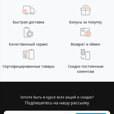
Быстрая доставка
Бонусы за покупку
Качественный сервис
Возврат и обмен
Сертифицированные товары
Скидки постоянным
клиентам
Хотите быть в курсе всех акций и скидок?
Подпишитесь на нашу рассылку