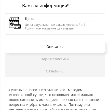
Важная информация!!!
Цены
Цены актуальны при заказе через сайт. В
Розничном магазине цены выше.
Описание
Характеристики
Отзывы (5)
Сушеные ананасы изготавливают методом
естественной сушки, что позволяет максимально
полно сохранить имеющиеся в их составе полезные
вещества и убрать часть кислоты. Поэтому они
рекомендованы к употреблению людям, имеющим