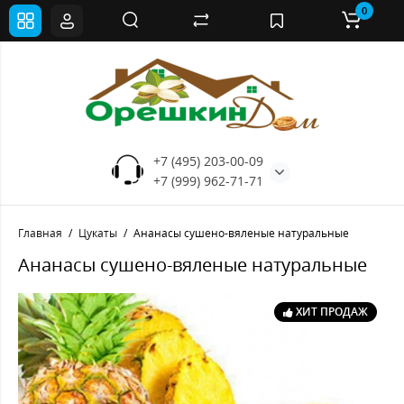
0
+7 (495) 203-00-09
+7 (999) 962-71-71
Главная
Цукаты
Ананасы сушено-вяленые натуральные
Ананасы сушено-вяленые натуральные
ХИТ ПРОДАЖ