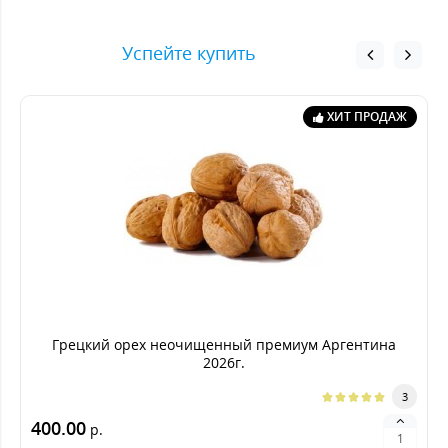
Успейте купить
ХИТ ПРОДАЖ
Грецкий орех неочищенный премиум Аргентина
2026г.
3
400.00
р.