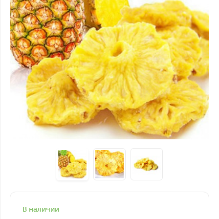
В наличии