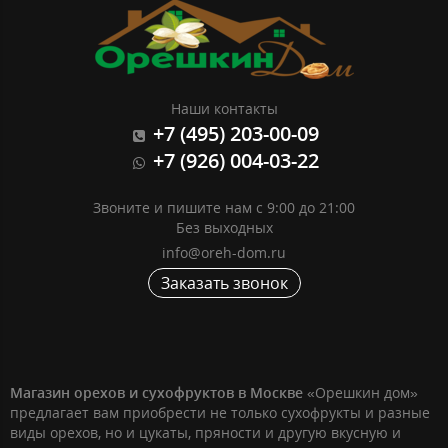
Наши контакты
+7 (495) 203-00-09
+7 (926) 004-03-22
Звоните и пишите нам с 9:00 до 21:00
Без выходных
info@oreh-dom.ru
Заказать звонок
Магазин орехов и сухофруктов в Москве
«Орешкин дом»
предлагает вам приобрести не только сухофрукты и разные
виды орехов, но и цукаты, пряности и другую вкусную и