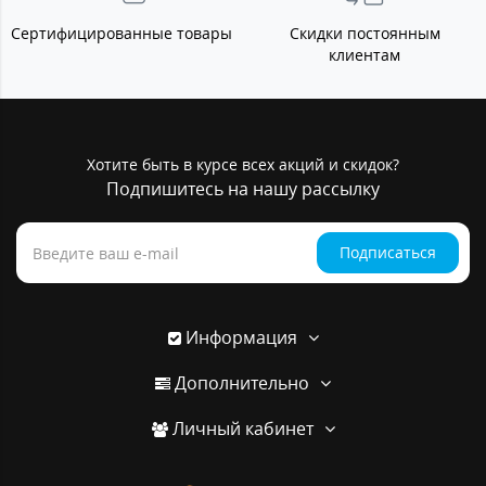
Сертифицированные товары
Скидки постоянным
клиентам
Хотите быть в курсе всех акций и скидок?
Подпишитесь на нашу рассылку
Подписаться
Информация
Дополнительно
Личный кабинет