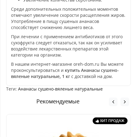
Среди дополнительных положительных моментов
отмечают увеличение скорости расщепления жиров.
Употребление в пищу сушеных ананасов
способствует снижению лишнего веса.
При лечении с применением антибиотиков от этого
сухофрукта следует отказаться, так как он усиливает
воздействие лекарственных препаратов этой
категории на организм.
В нашем интернет-магазине oreh-dom.ru Вы можете
проконсультироваться и
купить Ананасы сушено-
вяленые натуральные, 1 кг
с доставкой на дом.
Теги:
Ананасы сушено-вяленые натуральные
Рекомендуемые
ХИТ ПРОДАЖ