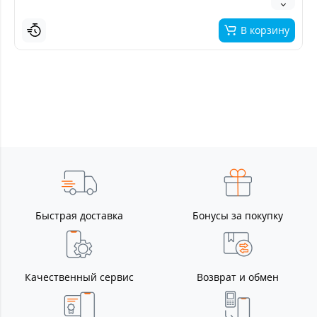
В корзину
Быстрая доставка
Бонусы за покупку
Качественный сервис
Возврат и обмен