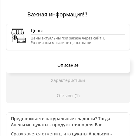
Важная информация!!!
Цены
Цены актуальны при заказе через сайт. В
Розничном магазине цены выше.
Описание
Характеристики
Отзывы (1)
Предпочитаете натуральные сладости? Тогда
Апельсин цукаты - продукт точно для Вас.
Сразу хочется отметить, что
цукаты Апельсин
-