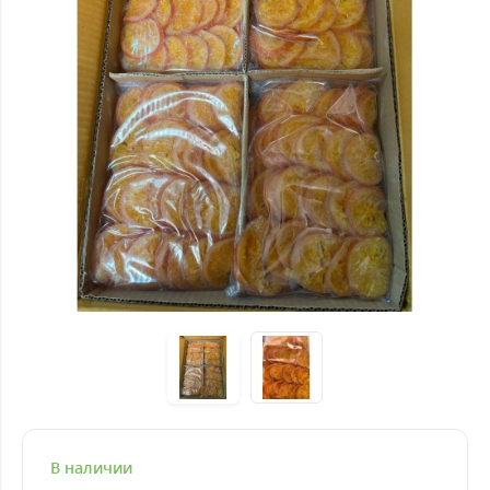
В наличии