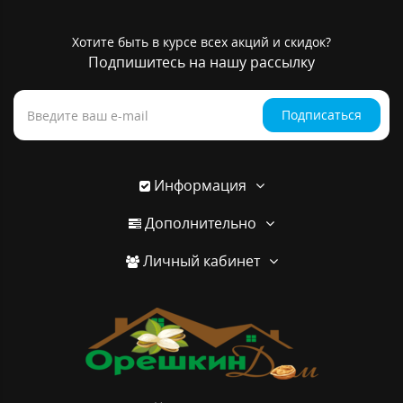
Хотите быть в курсе всех акций и скидок?
Подпишитесь на нашу рассылку
Подписаться
Информация
Дополнительно
Личный кабинет