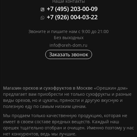
Наши контакты
+7 (495) 203-00-09
+7 (926) 004-03-22
Звоните и пишите нам с 9:00 до 21:00
Без выходных
info@oreh-dom.ru
Заказать звонок
Магазин орехов и сухофруктов в Москве
«Орешкин дом»
предлагает вам приобрести не только сухофрукты и разные
виды орехов, но и цукаты, пряности и другую вкусную и
полезную еду по самым низким ценам.
Мы продаем только качественную продукцию, которая не
имеет в своем составе вредных веществ. Каждый наш
орешек тщательно отобран и очищен. Именно поэтому у нас
нет конкурентов, ведь мы лучшие.