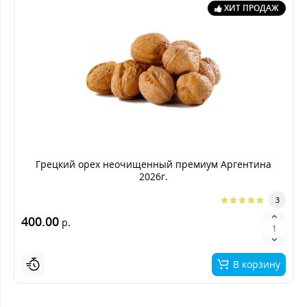
ХИТ ПРОДАЖ
Грецкий орех неочищенный премиум Аргентина
2026г.
3
400.00
р.
В корзину