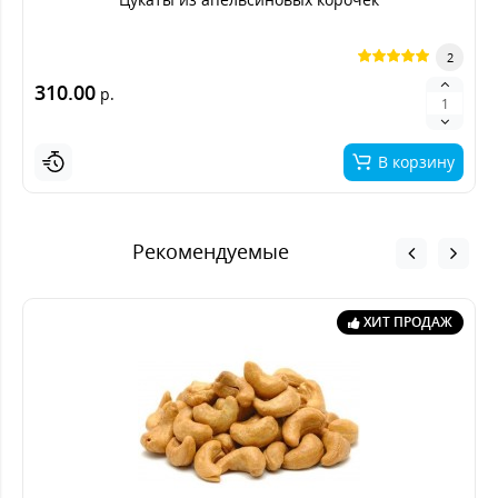
2
310.00
р.
В корзину
Рекомендуемые
ХИТ ПРОДАЖ