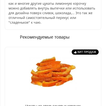
как и многие другие цукаты лимонную корочку
можно добавлять внутрь выпечки или использовать
для дизайна поверх сливок, шоколада,... Это так же
отличный самостоятельный перекус или
"сладенькое" к чаю.
Рекомендуемые товары
ХИТ ПРОДАЖ
Цукаты из апельсиновых корочек