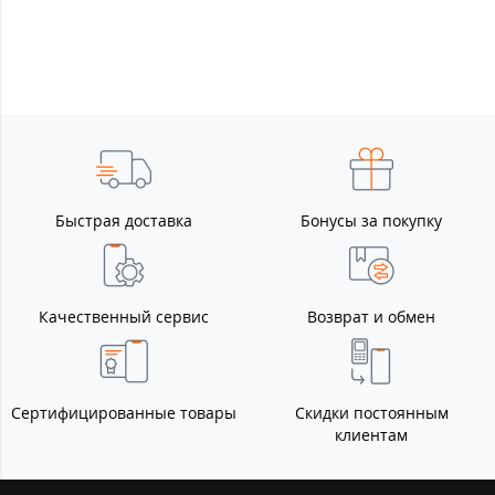
Быстрая доставка
Бонусы за покупку
Качественный сервис
Возврат и обмен
Сертифицированные товары
Скидки постоянным
клиентам