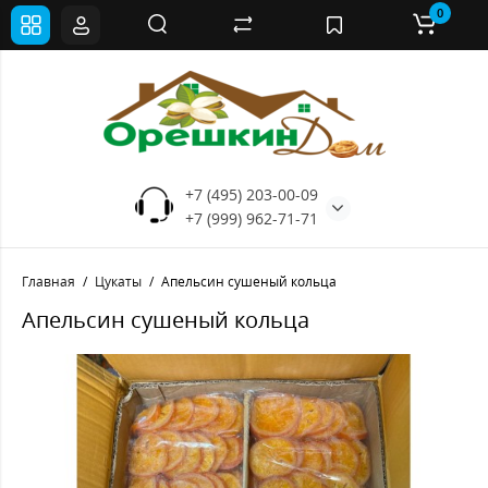
0
+7 (495) 203-00-09
+7 (999) 962-71-71
Главная
Цукаты
Апельсин сушеный кольца
Апельсин сушеный кольца