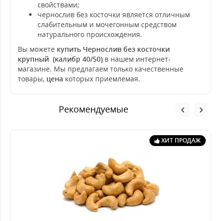
свойствами;
чернослив без косточки является отличным
слабительным и мочегонным средством
натурального происхождения.
Вы можете
купить Чернослив без косточки
крупный (калибр 40/50)
в нашем интернет-
магазине. Мы предлагаем только качественные
товары,
цена
которых приемлемая.
Рекомендуемые
ХИТ ПРОДАЖ