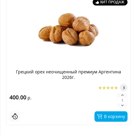
ХИТ ПРОДАЖ
Грецкий орех неочищенный премиум Аргентина
2026г.
3
400.00
р.
В корзину