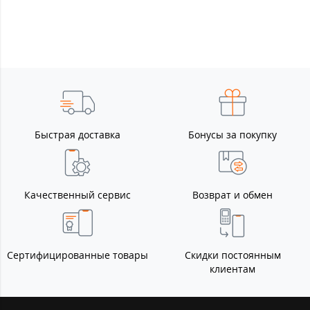
Быстрая доставка
Бонусы за покупку
Качественный сервис
Возврат и обмен
Сертифицированные товары
Скидки постоянным
клиентам