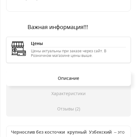
Важная информация!!!
Цены
Цены актуальны при заказе через сайт. В
Розничном магазине цены выше.
Описание
Характеристики
Отзывы (2)
Чернослив без косточки крупный Узбекский
– это