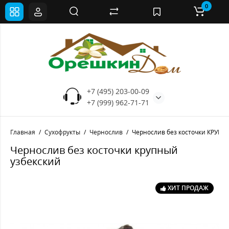
0
+7 (495) 203-00-09
+7 (999) 962-71-71
Главная
Сухофрукты
Чернослив
Чернослив без косточки КРУП
Чернослив без косточки крупный
узбекский
ХИТ ПРОДАЖ