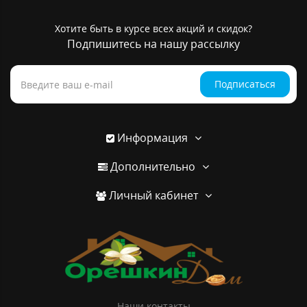
Хотите быть в курсе всех акций и скидок?
Подпишитесь на нашу рассылку
Подписаться
Информация
Дополнительно
Личный кабинет
Наши контакты