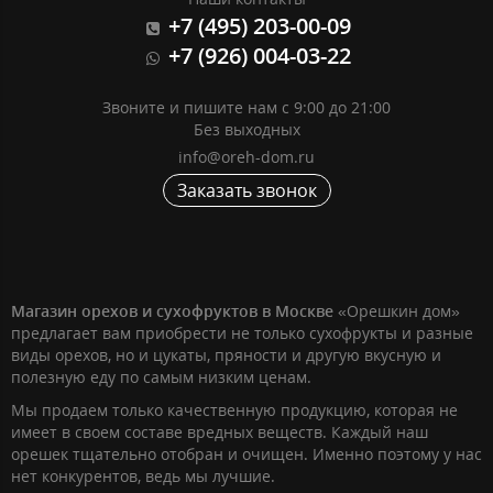
+7 (495) 203-00-09
+7 (926) 004-03-22
Звоните и пишите нам с 9:00 до 21:00
Без выходных
info@oreh-dom.ru
Заказать звонок
Магазин орехов и сухофруктов в Москве
«Орешкин дом»
предлагает вам приобрести не только сухофрукты и разные
виды орехов, но и цукаты, пряности и другую вкусную и
полезную еду по самым низким ценам.
Мы продаем только качественную продукцию, которая не
имеет в своем составе вредных веществ. Каждый наш
орешек тщательно отобран и очищен. Именно поэтому у нас
нет конкурентов, ведь мы лучшие.