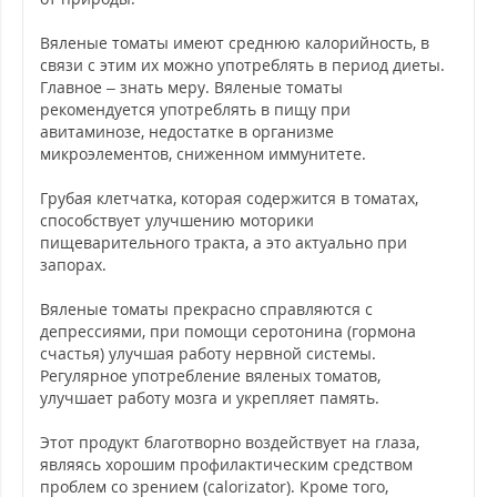
Вяленые томаты имеют среднюю калорийность, в
связи с этим их можно употреблять в период диеты.
Главное – знать меру. Вяленые томаты
рекомендуется употреблять в пищу при
авитаминозе, недостатке в организме
микроэлементов, сниженном иммунитете.
Грубая клетчатка, которая содержится в томатах,
способствует улучшению моторики
пищеварительного тракта, а это актуально при
запорах.
Вяленые томаты прекрасно справляются с
депрессиями, при помощи серотонина (гормона
счастья) улучшая работу нервной системы.
Регулярное употребление вяленых томатов,
улучшает работу мозга и укрепляет память.
Этот продукт благотворно воздействует на глаза,
являясь хорошим профилактическим средством
проблем со зрением (calorizator). Кроме того,