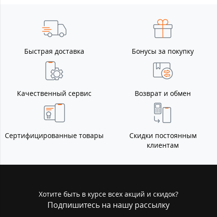
Быстрая доставка
Бонусы за покупку
Качественный сервис
Возврат и обмен
Сертифицированные товары
Скидки постоянным
клиентам
Хотите быть в курсе всех акций и скидок?
Подпишитесь на нашу рассылку