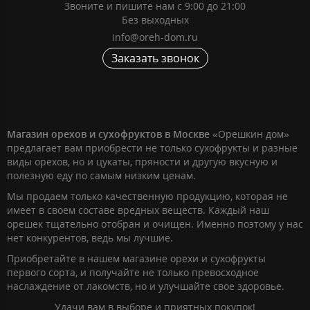
Звоните и пишите нам с 9:00 до 21:00
Без выходных
info@oreh-dom.ru
Заказать звонок
Магазин орехов и сухофруктов в Москве
«Орешкин дом»
предлагает вам приобрести не только сухофрукты и разные
виды орехов, но и цукаты, пряности и другую вкусную и
полезную еду по самым низким ценам.
Мы продаем только качественную продукцию, которая не
имеет в своем составе вредных веществ. Каждый наш
орешек тщательно отобран и очищен. Именно поэтому у нас
нет конкурентов, ведь мы лучшие.
Приобретайте в нашем магазине орехи и сухофрукты
первого сорта, и получайте не только превосходное
наслаждение от лакомств, но и улучшайте свое здоровье.
Удачи вам в выборе и приятных покупок!