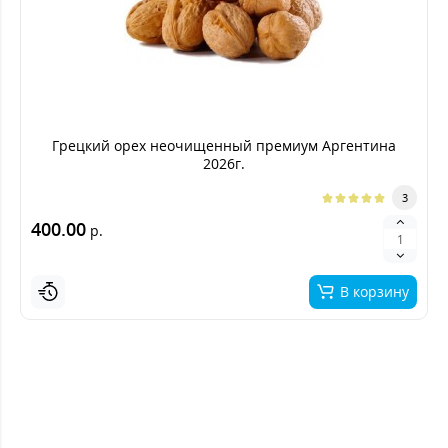
Грецкий орех неочищенный премиум Аргентина
2026г.
3
400.00
р.
В корзину