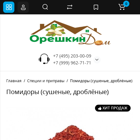
0
+7 (495) 203-00-09
+7 (999) 962-71-71
Главная
Специи и приправы
Помидоры (сушеные, дроблёные)
Помидоры (сушеные, дроблёные)
ХИТ ПРОДАЖ