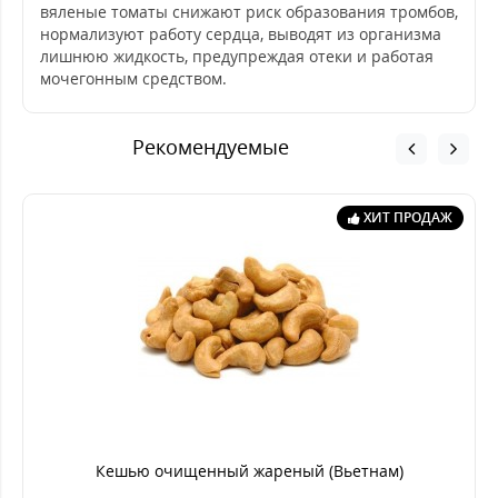
вяленые томаты снижают риск образования тромбов,
нормализуют работу сердца, выводят из организма
лишнюю жидкость, предупреждая отеки и работая
мочегонным средством.
Рекомендуемые
ХИТ ПРОДАЖ
Кешью очищенный жареный (Вьетнам)