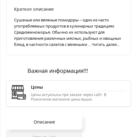
Краткое описание
Сушеные или вяленые помидоры – один из часто
употребляемых продуктов в кулинарных традициях
Средиземноморья. Обычно их используют для
приготовления различных мясных, рыбных и овощных
блюд, в частности салатов с вялеными ...
Читать далее...
Важная информация!!!
Цены
Цены актуальны при заказе через сайт. В
Розничном магазине цены выше.
Описание