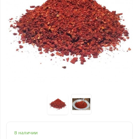
В наличии