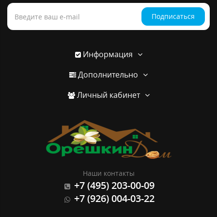
Подписаться
Информация
Дополнительно
Личный кабинет
Наши контакты
+7 (495) 203-00-09
+7 (926) 004-03-22