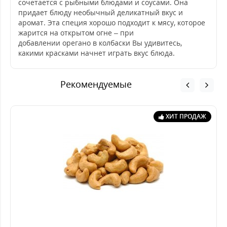
сочетается с рыбными блюдами и соусами. Она
придает блюду необычный деликатный вкус и
аромат. Эта специя хорошо подходит к мясу, которое
жарится на открытом огне – при
добавлении орегано в колбаски Вы удивитесь,
какими красками начнет играть вкус блюда.
Рекомендуемые
ХИТ ПРОДАЖ