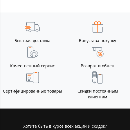
Быстрая доставка
Бонусы за покупку
Качественный сервис
Возврат и обмен
Сертифицированные товары
Скидки постоянным
клиентам
Хотите быть в курсе всех акций и скидок?