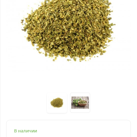
В наличии