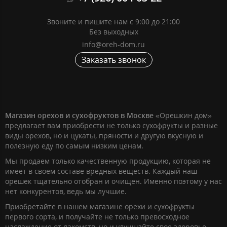
Звоните и пишите нам с 9:00 до 21:00
Без выходных
info@oreh-dom.ru
Заказать звонок
Магазин орехов и сухофруктов в Москве
«Орешкин дом»
предлагает вам приобрести не только сухофрукты и разные
виды орехов, но и цукаты, пряности и другую вкусную и
полезную еду по самым низким ценам.
Мы продаем только качественную продукцию, которая не
имеет в своем составе вредных веществ. Каждый наш
орешек тщательно отобран и очищен. Именно поэтому у нас
нет конкурентов, ведь мы лучшие.
Приобретайте в нашем магазине орехи и сухофрукты
первого сорта, и получайте не только превосходное
наслаждение от лакомств, но и улучшайте свое здоровье.