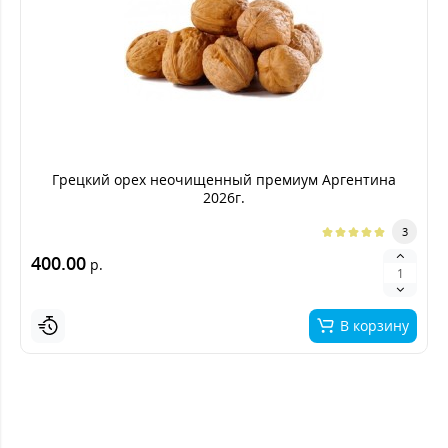
Грецкий орех неочищенный премиум Аргентина
2026г.
3
400.00
р.
В корзину