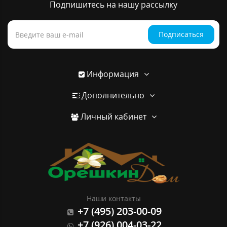
Подпишитесь на нашу рассылку
Подписаться
Информация
Дополнительно
Личный кабинет
Наши контакты
+7 (495) 203-00-09
+7 (926) 004-03-22