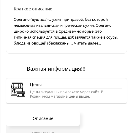
Краткое описание
Орегано (душица) служит приправой, без которой
немыслима итальянская и греческая кухня. Орегано
широко используется в Средиземноморье. Это
типичная специя для пиццы, добавляется также в соусы,
блюда из овощей (баклажаны,...
Читать далее...
Важная информация!!!
Цены
Цены актуальны при заказе через сайт. В
Розничном магазине цены выше.
Описание