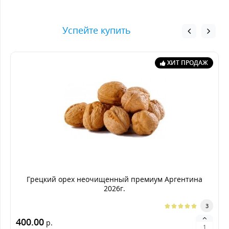
Успейте купить
ХИТ ПРОДАЖ
Грецкий орех неочищенный премиум Аргентина
2026г.
3
400.00
р.