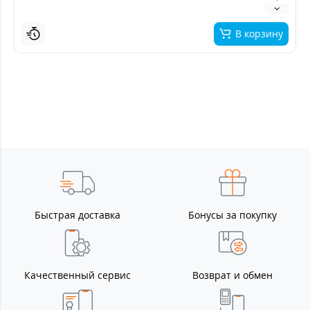
В корзину
Быстрая доставка
Бонусы за покупку
Качественный сервис
Возврат и обмен