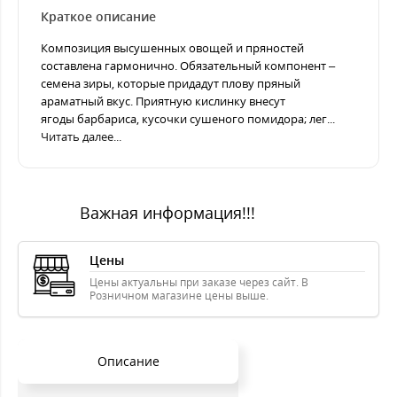
Краткое описание
Композиция высушенных овощей и пряностей
составлена гармонично. Обязательный компонент –
семена зиры, которые придадут плову пряный
араматный вкус. Приятную кислинку внесут
ягоды барбариса, кусочки сушеного помидора; лег...
Читать далее...
Важная информация!!!
Цены
Цены актуальны при заказе через сайт. В
Розничном магазине цены выше.
Описание