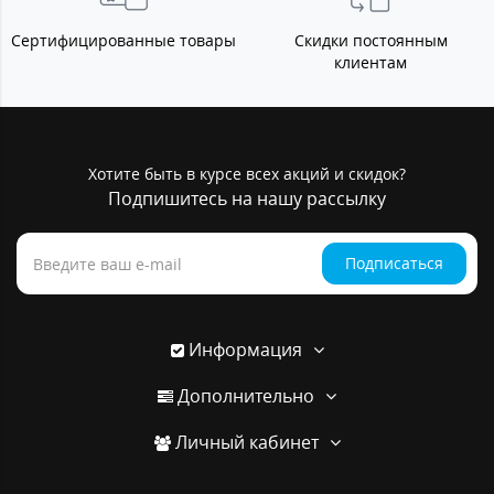
Сертифицированные товары
Скидки постоянным
клиентам
Хотите быть в курсе всех акций и скидок?
Подпишитесь на нашу рассылку
Подписаться
Информация
Дополнительно
Личный кабинет