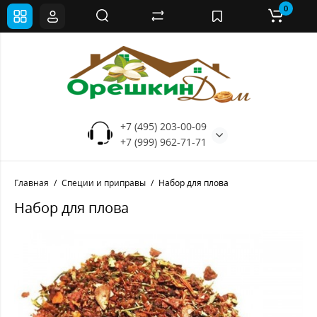
0
+7 (495) 203-00-09
+7 (999) 962-71-71
Главная
Специи и приправы
Набор для плова
Набор для плова