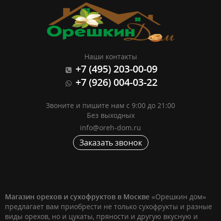
Наши контакты
+7 (495) 203-00-09
+7 (926) 004-03-22
Звоните и пишите нам с 9:00 до 21:00
Без выходных
info@oreh-dom.ru
Заказать звонок
Магазин орехов и сухофруктов в Москве
«Орешкин дом»
предлагает вам приобрести не только сухофрукты и разные
виды орехов, но и цукаты, пряности и другую вкусную и