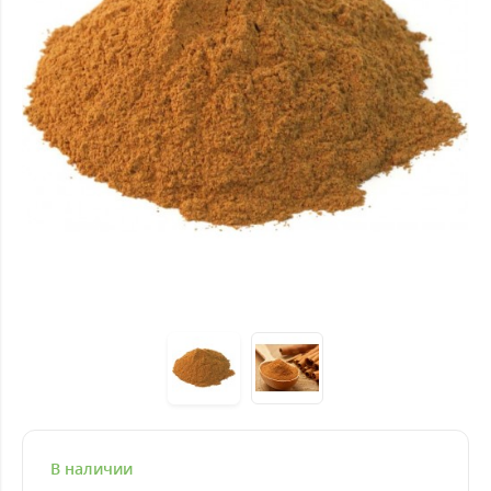
В наличии