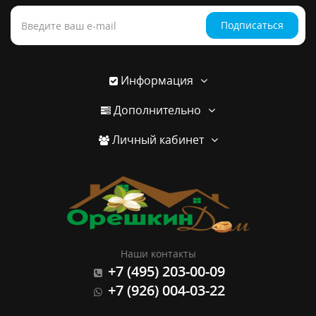
Подписаться
Информация
Дополнительно
Личный кабинет
Наши контакты
+7 (495) 203-00-09
+7 (926) 004-03-22