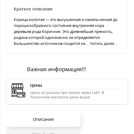
Краткое описание
Корица молотая — это высушенная и измельченная до
порошкообразного состояния внутренняя кора
деревьев рода Коричник. Это древнейшая пряность,
родина которой однозначно не определяется.
Большинство источников сходится на ...
Читать далее...
Важная информация!!!
Цены
Цены актуальны при заказе через сайт. В
Розничном магазине цены выше.
Описание