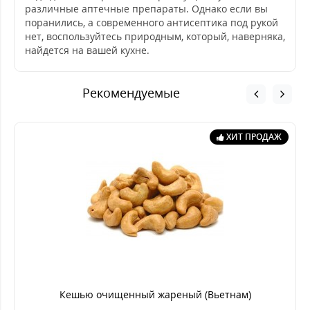
различные аптечные препараты. Однако если вы
поранились, а современного антисептика под рукой
нет, воспользуйтесь природным, который, наверняка,
найдется на вашей кухне.
Рекомендуемые
ХИТ ПРОДАЖ
Кешью очищенный жареный (Вьетнам)