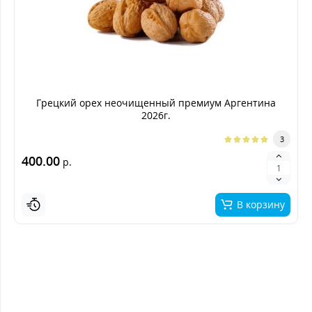
Грецкий орех неочищенный премиум Аргентина
2026г.
3
400.00
р.
В корзину