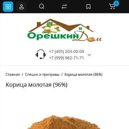
0
+7 (495) 203-00-09
+7 (999) 962-71-71
Главная
Специи и приправы
Корица молотая (96%)
Корица молотая (96%)