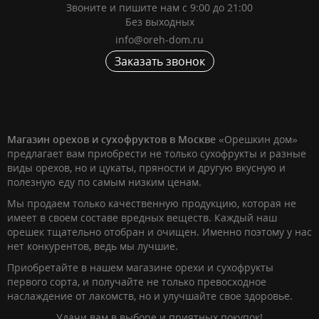
Звоните и пишите нам с 9:00 до 21:00
Без выходных
info@oreh-dom.ru
Заказать звонок
Магазин орехов и сухофруктов в Москве
«Орешкин дом»
предлагает вам приобрести не только сухофрукты и разные
виды орехов, но и цукаты, пряности и другую вкусную и
полезную еду по самым низким ценам.
Мы продаем только качественную продукцию, которая не
имеет в своем составе вредных веществ. Каждый наш
орешек тщательно отобран и очищен. Именно поэтому у нас
нет конкурентов, ведь мы лучшие.
Приобретайте в нашем магазине орехи и сухофрукты
первого сорта, и получайте не только превосходное
наслаждение от лакомств, но и улучшайте свое здоровье.
Удачи вам в выборе и приятных покупок!