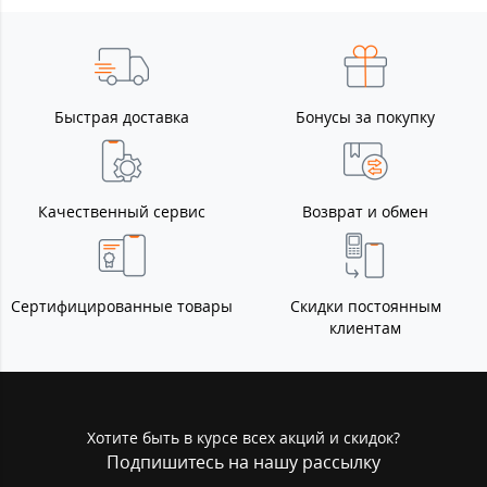
Быстрая доставка
Бонусы за покупку
Качественный сервис
Возврат и обмен
Сертифицированные товары
Скидки постоянным
клиентам
Хотите быть в курсе всех акций и скидок?
Подпишитесь на нашу рассылку