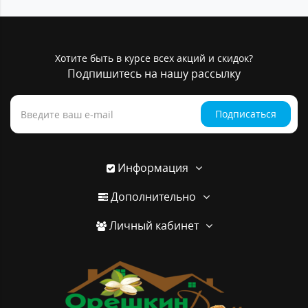
Хотите быть в курсе всех акций и скидок?
Подпишитесь на нашу рассылку
Подписаться
Информация
Дополнительно
Личный кабинет