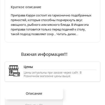
Краткое описание
Приправа Карри состоит из гармонично подобранных
пряностей, которые способны подчеркнуть вкус
овощного, рыбного или мясного блюда. В Индии эта
приправа готовится только перед подачей к столу,
такой подход позволяет сохр...
Читать далее...
Важная информация!!!
Цены
Цены актуальны при заказе через сайт. В
Розничном магазине цены выше.
Описание