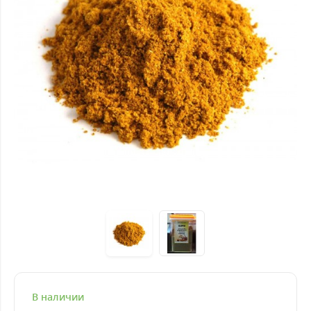
В наличии