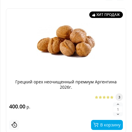
ХИТ ПРОДАЖ
Грецкий орех неочищенный премиум Аргентина
2026г.
3
400.00
р.
В корзину