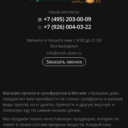
Наши контакты
+7 (495) 203-00-09
+7 (926) 004-03-22
Звоните и пишите нам с 9:00 до 21:00
Без выходных
info@oreh-dom.ru
Заказать звонок
Магазин орехов и сухофруктов в Москве
«Орешкин дом»
предлагает вам приобрести не только сухофрукты и разные
виды орехов, но и цукаты, пряности и другую вкусную и
полезную еду по самым низким ценам.
Мы продаем только качественную продукцию, которая не
имеет в своем составе вредных веществ. Каждый наш