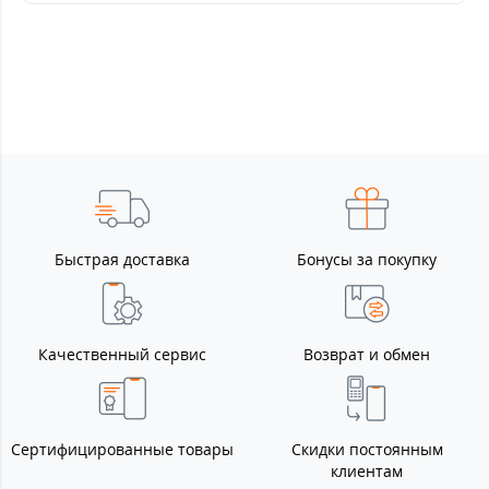
Быстрая доставка
Бонусы за покупку
Качественный сервис
Возврат и обмен
Сертифицированные товары
Скидки постоянным
клиентам