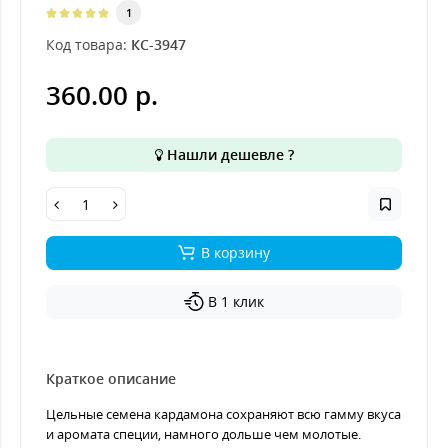
1
Код товара:
КС-3947
360.00 р.
Нашли дешевле ?
В корзину
В 1 клик
Краткое описание
Цельные семена кардамона сохраняют всю гамму вкуса
и аромата специи, намного дольше чем молотые.