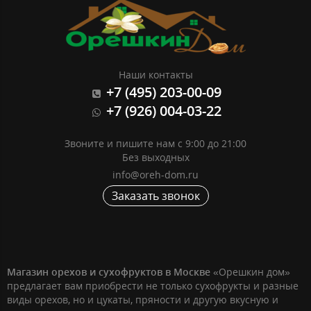
Наши контакты
+7 (495) 203-00-09
+7 (926) 004-03-22
Звоните и пишите нам с 9:00 до 21:00
Без выходных
info@oreh-dom.ru
Заказать звонок
Магазин орехов и сухофруктов в Москве
«Орешкин дом»
предлагает вам приобрести не только сухофрукты и разные
виды орехов, но и цукаты, пряности и другую вкусную и