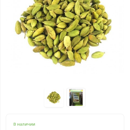
В наличии