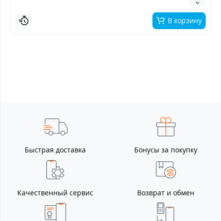
В корзину
Быстрая доставка
Бонусы за покупку
Качественный сервис
Возврат и обмен