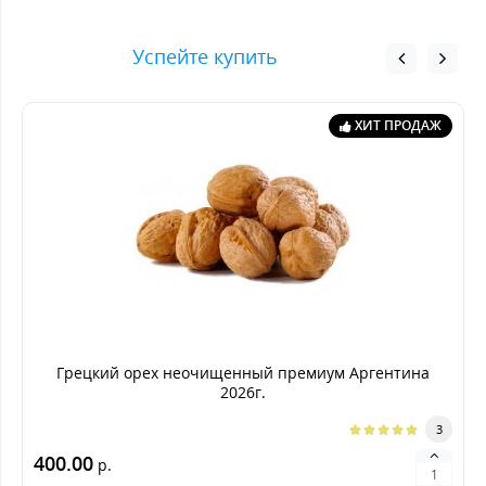
Успейте купить
ХИТ ПРОДАЖ
Грецкий орех неочищенный премиум Аргентина
2026г.
3
400.00
р.