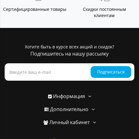
Сертифицированные товары
Скидки постоянным
клиентам
Хотите быть в курсе всех акций и скидок?
Подпишитесь на нашу рассылку
Подписаться
Информация
Дополнительно
Личный кабинет