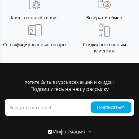
Качественный сервис
Возврат и обмен
Сертифицированные товары
Скидки постоянным
клиентам
Хотите быть в курсе всех акций и скидок?
Подпишитесь на нашу рассылку
Подписаться
Информация