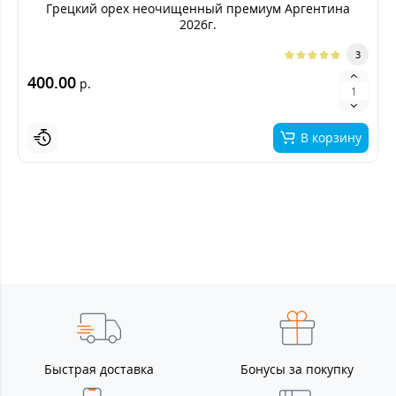
Грецкий орех неочищенный премиум Аргентина
2026г.
3
400.00
р.
В корзину
Быстрая доставка
Бонусы за покупку