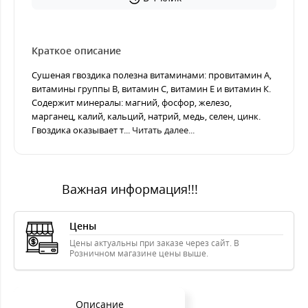
Краткое описание
Сушеная гвоздика полезна витаминами: провитамин А,
витамины группы В, витамин С, витамин Е и витамин К.
Содержит минералы: магний, фосфор, железо,
марганец, калий, кальций, натрий, медь, селен, цинк.
Гвоздика оказывает т...
Читать далее...
Важная информация!!!
Цены
Цены актуальны при заказе через сайт. В
Розничном магазине цены выше.
Описание