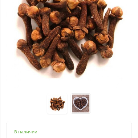
В наличии