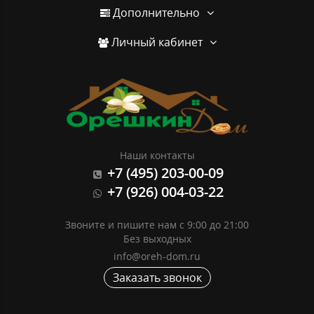
Дополнительно
Личный кабинет
Наши контакты
+7 (495) 203-00-09
+7 (926) 004-03-22
Звоните и пишите нам с 9:00 до 21:00
Без выходных
info@oreh-dom.ru
Заказать звонок