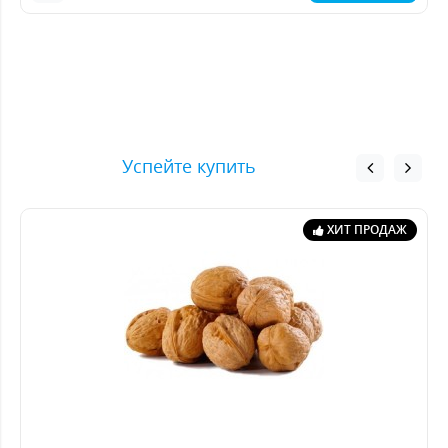
Успейте купить
ХИТ ПРОДАЖ