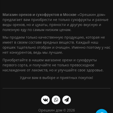
Магазин орехов и сухофруктов в Москве
«Орешкин дом»
предлагает вам приобрести не только сухофрукты и разные
виды орехов, но и цукаты, пряности и другую вкусную и
полезную еду по самым низким ценам.
Мы продаем только качественную продукцию, которая не
имеет в своем составе вредных веществ. Каждый наш
орешек тщательно отобран и очищен. Именно поэтому у нас
нет конкурентов, ведь мы лучшие.
Приобретайте в нашем магазине орехи и сухофрукты
первого сорта, и получайте не только превосходное
наслаждение от лакомств, но и улучшайте свое здоровье.
Удачи вам в выборе и приятных покупок!
Орешкин дом © 2026