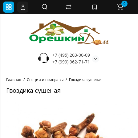
0
+7 (495) 203-00-09
+7 (999) 962-71-71
Главная
Специи и приправы
Гвоздика сушеная
Гвоздика сушеная