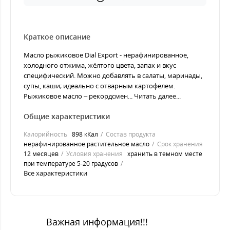
Краткое описание
Масло рыжиковое Dial Export - нерафинированное,
холодного отжима, жёлтого цвета, запах и вкус
специфический. Можно добавлять в салаты, маринады,
супы, каши; идеально с отварным картофелем.
Рыжиковое масло – рекордсмен...
Читать далее...
Общие характеристики
Калорийность
898 кКал
Состав продукта
нерафинированное растительное масло
Срок хранения
12 месяцев
Условия хранения
хранить в темном месте
при температуре 5-20 градусов
Все характеристики
Важная информация!!!