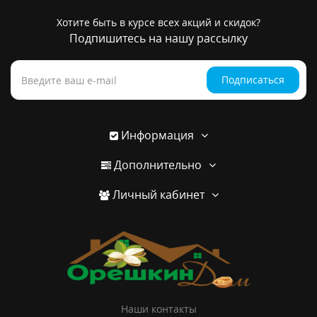
Хотите быть в курсе всех акций и скидок?
Подпишитесь на нашу рассылку
Подписаться
Информация
Дополнительно
Личный кабинет
Наши контакты