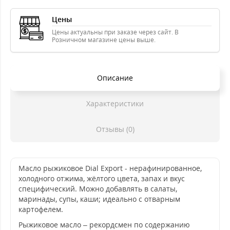
Цены
Цены актуальны при заказе через сайт. В
Розничном магазине цены выше.
Описание
Характеристики
Отзывы (0)
Масло рыжиковое Dial Export - нерафинированное,
холодного отжима, жёлтого цвета, запах и вкус
специфический. Можно добавлять в салаты,
маринады, супы, каши; идеально с отварным
картофелем.
Рыжиковое масло – рекордсмен по содержанию