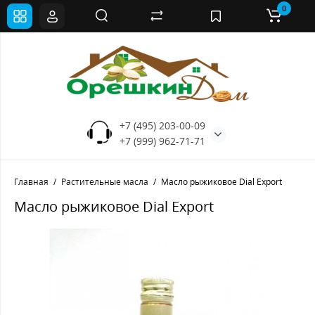
0
+7 (495) 203-00-09
+7 (999) 962-71-71
Главная
Растительные масла
Масло рыжиковое Dial Export
Масло рыжиковое Dial Export