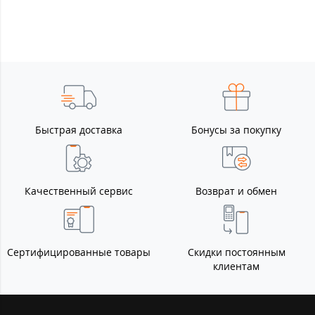
Быстрая доставка
Бонусы за покупку
Качественный сервис
Возврат и обмен
Сертифицированные товары
Скидки постоянным
клиентам