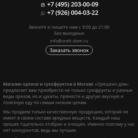
+7 (495) 203-00-09
+7 (926) 004-03-22
Звоните и пишите нам с 9:00 до 21:00
Без выходных
info@oreh-dom.ru
Заказать звонок
Магазин орехов и сухофруктов в Москве
«Орешкин дом»
предлагает вам приобрести не только сухофрукты и разные
виды орехов, но и цукаты, пряности и другую вкусную и
полезную еду по самым низким ценам.
Мы продаем только качественную продукцию, которая не
имеет в своем составе вредных веществ. Каждый наш
орешек тщательно отобран и очищен. Именно поэтому у нас
нет конкурентов, ведь мы лучшие.