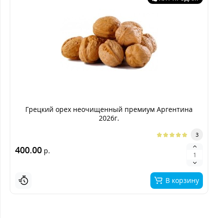
Грецкий орех неочищенный премиум Аргентина
2026г.
3
400.00
р.
В корзину