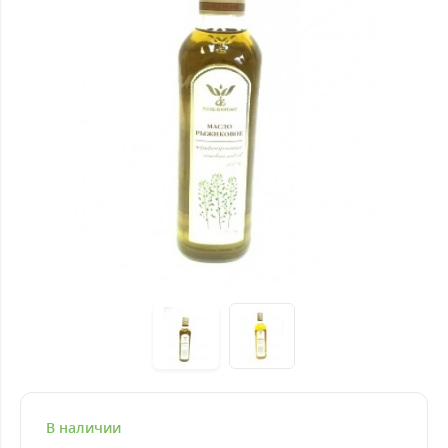
В наличии