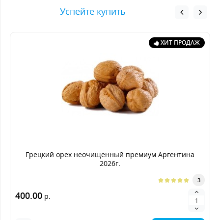
Успейте купить
ХИТ ПРОДАЖ
Грецкий орех неочищенный премиум Аргентина
2026г.
3
400.00
р.