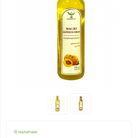
В наличии