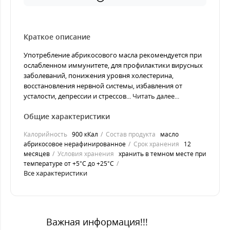
Краткое описание
Употребление абрикосового масла рекомендуется при
ослабленном иммунитете, для профилактики вирусных
заболеваний, понижения уровня холестерина,
восстановления нервной системы, избавления от
усталости, депрессии и стрессов...
Читать далее...
Общие характеристики
Калорийность
900 кКал
Состав продукта
масло
абрикосовое нерафинированное
Срок хранения
12
месяцев
Условия хранения
хранить в темном месте при
температуре от +5°С до +25°С
Все характеристики
Важная информация!!!