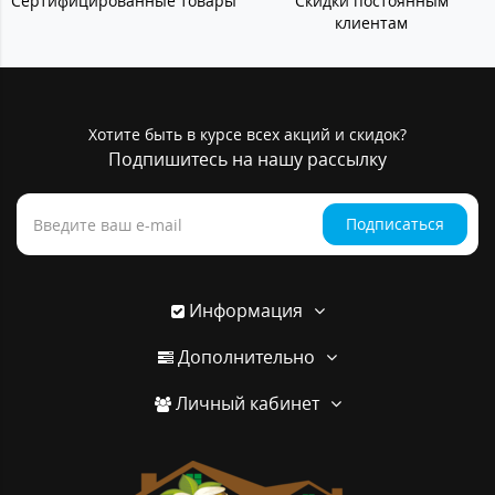
Сертифицированные товары
Скидки постоянным
клиентам
Хотите быть в курсе всех акций и скидок?
Подпишитесь на нашу рассылку
Подписаться
Информация
Дополнительно
Личный кабинет