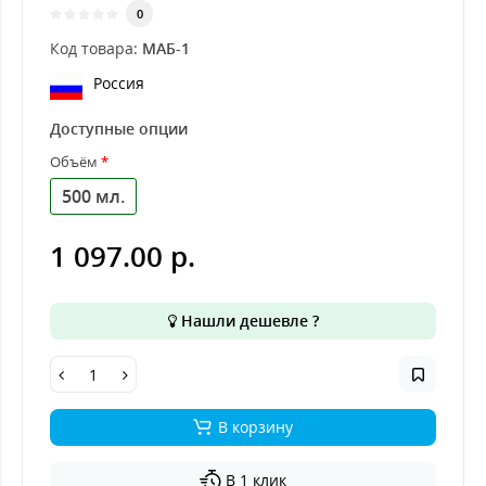
0
Код товара:
МАБ-1
Россия
Доступные опции
Объём
500 мл.
1 097.00 р.
Нашли дешевле ?
В корзину
В 1 клик