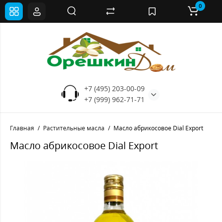
0
+7 (495) 203-00-09
+7 (999) 962-71-71
Главная
Растительные масла
Масло абрикосовое Dial Export
Масло абрикосовое Dial Export