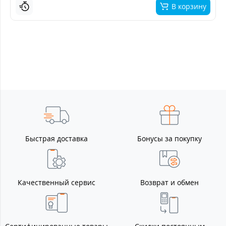
В корзину
Быстрая доставка
Бонусы за покупку
Качественный сервис
Возврат и обмен