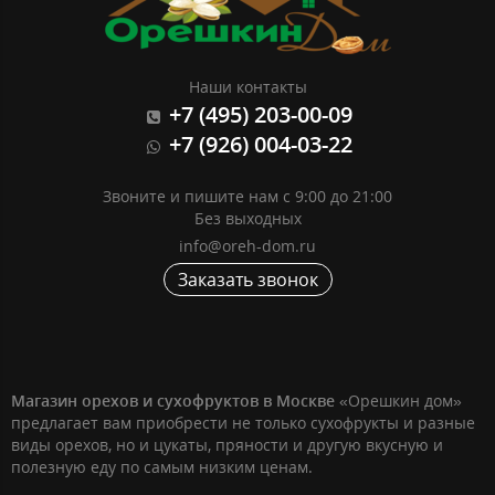
Наши контакты
+7 (495) 203-00-09
+7 (926) 004-03-22
Звоните и пишите нам с 9:00 до 21:00
Без выходных
info@oreh-dom.ru
Заказать звонок
Магазин орехов и сухофруктов в Москве
«Орешкин дом»
предлагает вам приобрести не только сухофрукты и разные
виды орехов, но и цукаты, пряности и другую вкусную и
полезную еду по самым низким ценам.