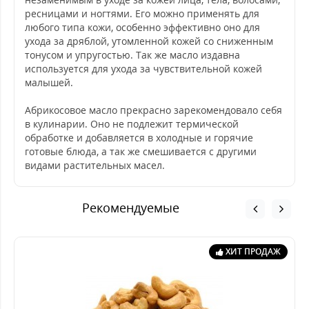
ресницами и ногтями. Его можно применять для
любого типа кожи, особенно эффективно оно для
ухода за дряблой, утомленной кожей со сниженным
тонусом и упругостью. Так же масло издавна
используется для ухода за чувствительной кожей
малышей.
Абрикосовое масло прекрасно зарекомендовало себя
в кулинарии. Оно не подлежит термической
обработке и добавляется в холодные и горячие
готовые блюда, а так же смешивается с другими
видами растительных масел.
Рекомендуемые
ХИТ ПРОДАЖ