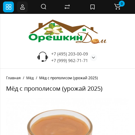
0
+7 (495) 203-00-09
+7 (999) 962-71-71
Главная
Мёд
Мёд с прополисом (урожай 2025)
Мёд с прополисом (урожай 2025)