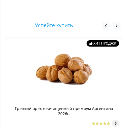
Успейте купить
ХИТ ПРОДАЖ
Грецкий орех неочищенный премиум Аргентина
2026г.
3