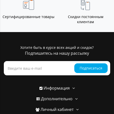
Сертифицированные товары
Скидки постоянным
клиентам
Хотите быть в курсе всех акций и скидок?
Подпишитесь на нашу рассылку
Подписаться
Информация
Дополнительно
Личный кабинет