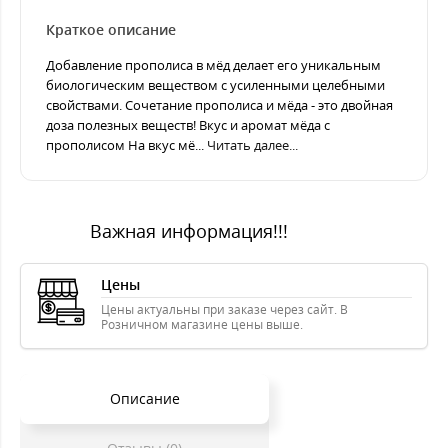
Краткое описание
Добавление прополиса в мёд делает его уникальным
биологическим веществом с усиленными целебными
свойствами. Сочетание прополиса и мёда - это двойная
доза полезных веществ! Вкус и аромат мёда с
прополисом На вкус мё...
Читать далее...
Важная информация!!!
Цены
Цены актуальны при заказе через сайт. В
Розничном магазине цены выше.
Описание