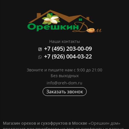
Наши контакты
+7 (495) 203-00-09
+7 (926) 004-03-22
Звоните и пишите нам с 9:00 до 21:00
Без выходных
info@oreh-dom.ru
Заказать звонок
Магазин орехов и сухофруктов в Москве
«Орешкин дом»
предлагает вам приобрести не только сухофрукты и разные