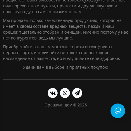
виды орехов, но и цукаты, пряности и другую вкусную и
полезную еду по самым низким ценам.
Мы продаем только качественную продукцию, которая не
имеет в своем составе вредных веществ. Каждый наш
орешек тщательно отобран и очищен. Именно поэтому у нас
нет конкурентов, ведь мы лучшие.
Приобретайте в нашем магазине орехи и сухофрукты
первого сорта, и получайте не только превосходное
наслаждение от лакомств, но и улучшайте свое здоровье.
Удачи вам в выборе и приятных покупок!
Орешкин дом © 2026