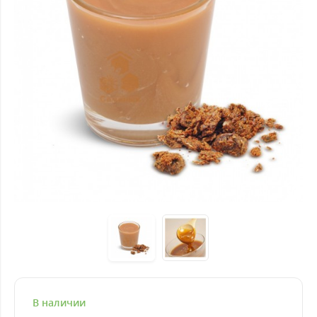
В наличии