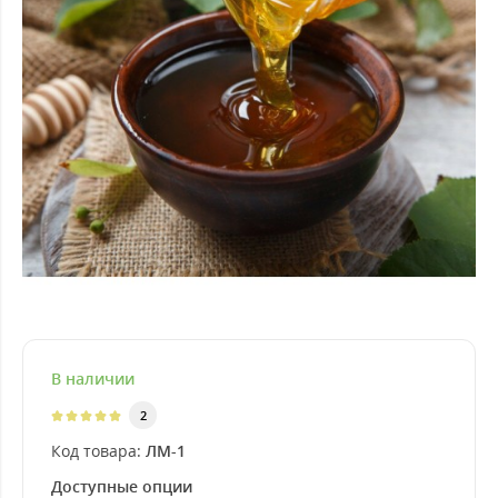
В наличии
2
Код товара:
ЛМ-1
Доступные опции