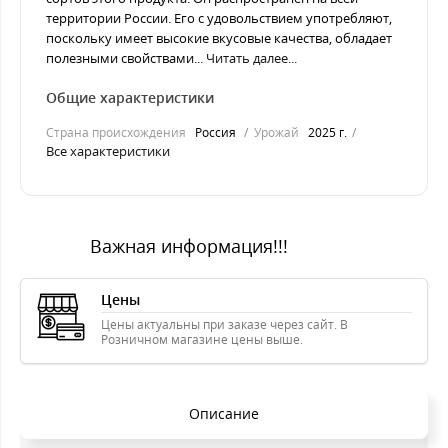
территории России. Его с удовольствием употребляют,
поскольку имеет высокие вкусовые качества, обладает
полезными свойствами...
Читать далее...
Общие характеристики
Страна происхождения
Россия
Урожай
2025 г.
Все характеристики
Важная информация!!!
Цены
Цены актуальны при заказе через сайт. В
Розничном магазине цены выше.
Описание