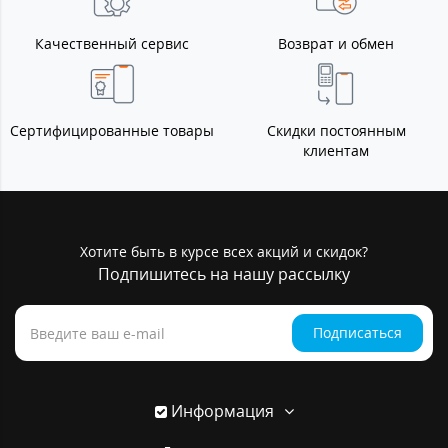
Качественный сервис
Возврат и обмен
Сертифицированные товары
Скидки постоянным
клиентам
Хотите быть в курсе всех акций и скидок?
Подпишитесь на нашу рассылку
Подписаться
Информация