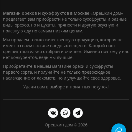
Магазин орехов и сухофруктов в Москве
«Орешкин дом»
предлагает вам приобрести не только сухофрукты и разные
виды орехов, но и цукаты, пряности и другую вкусную и
полезную еду по самым низким ценам.
Мы продаем только качественную продукцию, которая не
имеет в своем составе вредных веществ. Каждый наш
орешек тщательно отобран и очищен. Именно поэтому у нас
нет конкурентов, ведь мы лучшие.
Приобретайте в нашем магазине орехи и сухофрукты
первого сорта, и получайте не только превосходное
наслаждение от лакомств, но и улучшайте свое здоровье.
Удачи вам в выборе и приятных покупок!
Орешкин дом © 2026