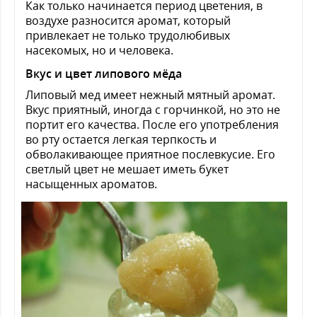
Как только начинается период цветения, в
воздухе разносится аромат, который
привлекает не только трудолюбивых
насекомых, но и человека.
Вкус и цвет липового мёда
Липовый мед имеет нежный мятный аромат.
Вкус приятный, иногда с горчинкой, но это не
портит его качества. После его употребления
во рту остается легкая терпкость и
обволакивающее приятное послевкусие. Его
светлый цвет не мешает иметь букет
насыщенных ароматов.