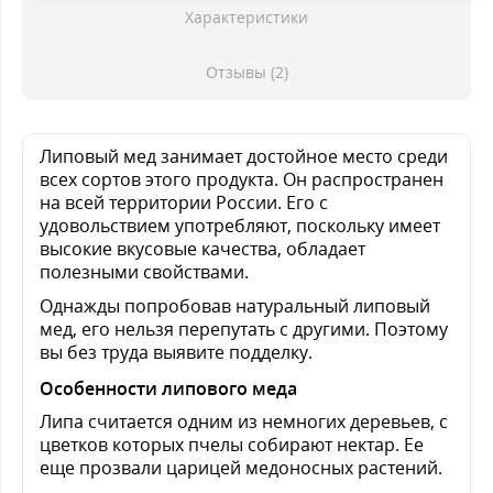
Характеристики
Отзывы (2)
Липовый мед занимает достойное место среди
всех сортов этого продукта. Он распространен
на всей территории России. Его с
удовольствием употребляют, поскольку имеет
высокие вкусовые качества, обладает
полезными свойствами.
Однажды попробовав натуральный липовый
мед, его нельзя перепутать с другими. Поэтому
вы без труда выявите подделку.
Особенности липового меда
Липа считается одним из немногих деревьев, с
цветков которых пчелы собирают нектар. Ее
еще прозвали царицей медоносных растений.