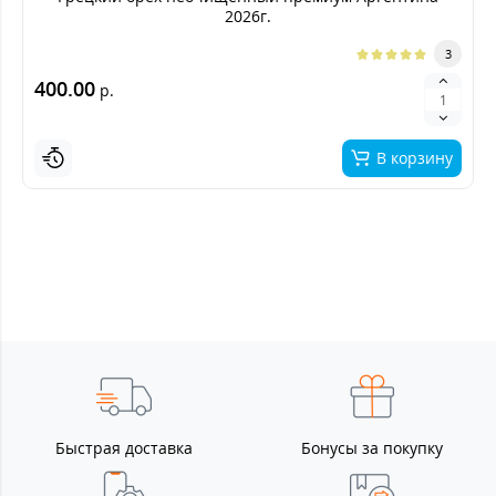
2026г.
3
400.00
р.
В корзину
Быстрая доставка
Бонусы за покупку