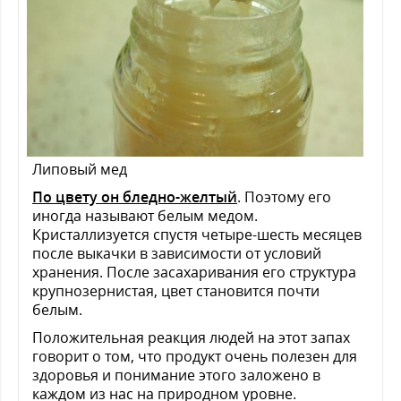
Липовый мед
По цвету он бледно-желтый
. Поэтому его
иногда называют белым медом.
Кристаллизуется спустя четыре-шесть месяцев
после выкачки в зависимости от условий
хранения. После засахаривания его структура
крупнозернистая, цвет становится почти
белым.
Положительная реакция людей на этот запах
говорит о том, что продукт очень полезен для
здоровья и понимание этого заложено в
каждом из нас на природном уровне.