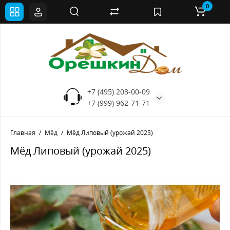
0
+7 (495) 203-00-09
+7 (999) 962-71-71
Главная
Мёд
Мёд Липовый (урожай 2025)
Мёд Липовый (урожай 2025)