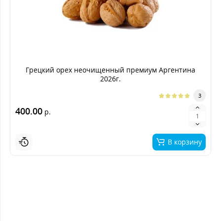
Грецкий орех неочищенный премиум Аргентина
2026г.
3
400.00
р.
В корзину