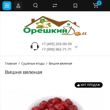
0
+7 (495) 203-00-09
+7 (999) 962-71-71
Главная
Сушёные ягоды
Вишня вяленая
Вишня вяленая
ХИТ ПРОДАЖ