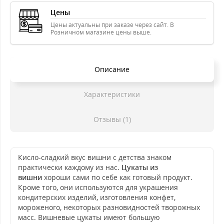
Цены
Цены актуальны при заказе через сайт. В
Розничном магазине цены выше.
Описание
Характеристики
Отзывы (1)
Кисло-сладкий вкус вишни с детства знаком
практически каждому из нас.
Цукаты из
вишни
хороши сами по себе как готовый продукт.
Кроме того, они используются для украшения
кондитерских изделий, изготовления конфет,
мороженого, некоторых разновидностей творожных
масс. Вишневые цукаты имеют большую