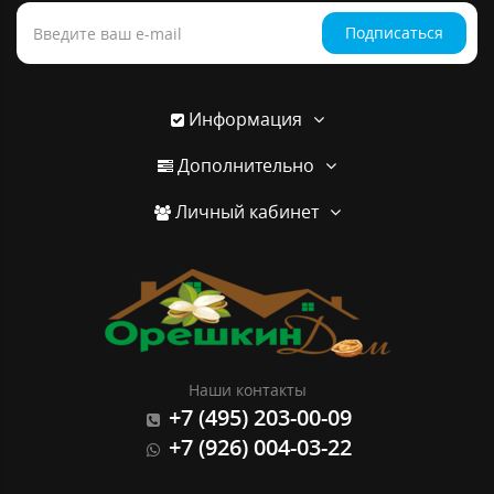
Подписаться
Информация
Дополнительно
Личный кабинет
Наши контакты
+7 (495) 203-00-09
+7 (926) 004-03-22