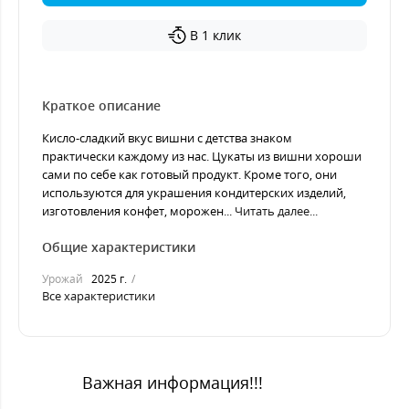
В 1 клик
Краткое описание
Кисло-сладкий вкус вишни с детства знаком
практически каждому из нас. Цукаты из вишни хороши
сами по себе как готовый продукт. Кроме того, они
используются для украшения кондитерских изделий,
изготовления конфет, морожен...
Читать далее...
Общие характеристики
Урожай
2025 г.
Все характеристики
Важная информация!!!