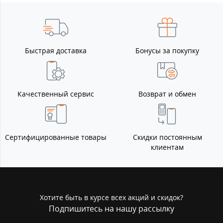
Быстрая доставка
Бонусы за покупку
Качественный сервис
Возврат и обмен
Сертифицированные товары
Скидки постоянным
клиентам
Хотите быть в курсе всех акций и скидок?
Подпишитесь на нашу рассылку