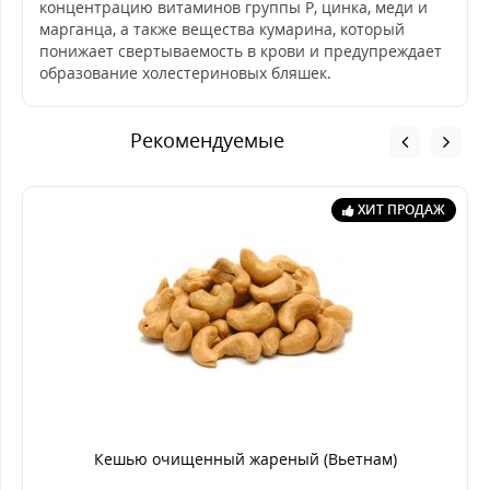
концентрацию витаминов группы Р, цинка, меди и
марганца, а также вещества кумарина, который
понижает свертываемость в крови и предупреждает
образование холестериновых бляшек.
Рекомендуемые
ХИТ ПРОДАЖ
Кешью очищенный жареный (Вьетнам)