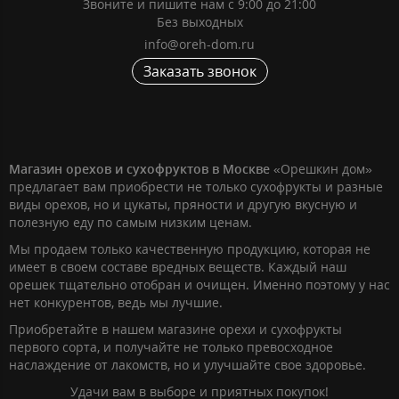
Звоните и пишите нам с 9:00 до 21:00
Без выходных
info@oreh-dom.ru
Заказать звонок
Магазин орехов и сухофруктов в Москве
«Орешкин дом»
предлагает вам приобрести не только сухофрукты и разные
виды орехов, но и цукаты, пряности и другую вкусную и
полезную еду по самым низким ценам.
Мы продаем только качественную продукцию, которая не
имеет в своем составе вредных веществ. Каждый наш
орешек тщательно отобран и очищен. Именно поэтому у нас
нет конкурентов, ведь мы лучшие.
Приобретайте в нашем магазине орехи и сухофрукты
первого сорта, и получайте не только превосходное
наслаждение от лакомств, но и улучшайте свое здоровье.
Удачи вам в выборе и приятных покупок!