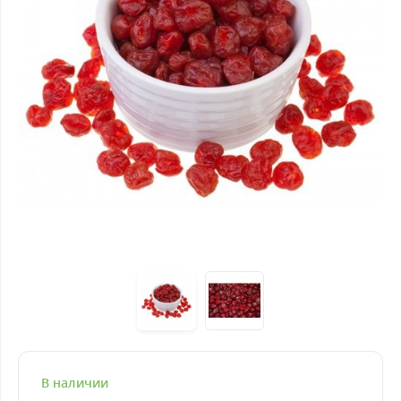
В наличии