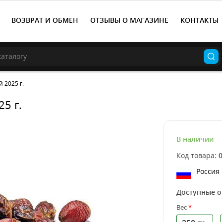
ВОЗВРАТ И ОБМЕН
ОТЗЫВЫ О МАГАЗИНЕ
КОНТАКТЫ
 2025 г.
5 г.
В наличии
Код товара:
Россия
Доступные 
Вес