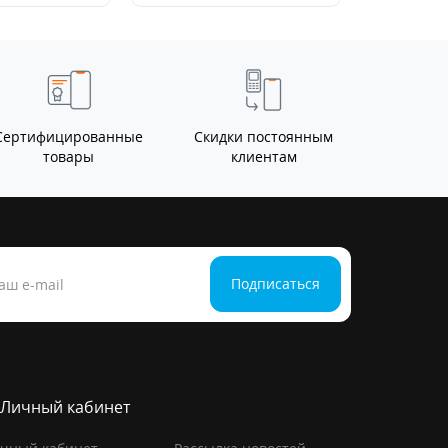
Сертифицированные
Скидки постоянным
товары
клиентам
Подписаться
Личный кабинет