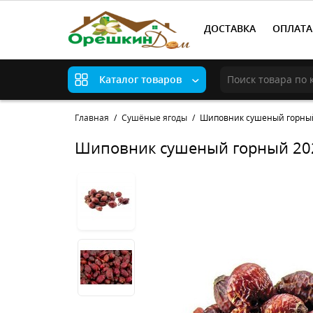
ДОСТАВКА
ОПЛАТА
Каталог товаров
Главная
Сушёные ягоды
Шиповник сушеный горный
Шиповник сушеный горный 202