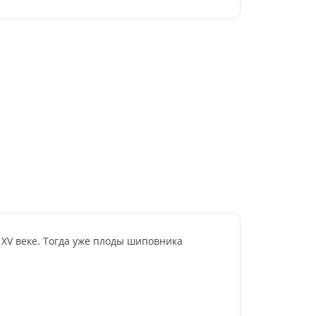
XV веке. Тогда уже плоды шиповника