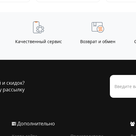
Качественный сервис
Возврат и обмен
й и скидок?
 рассылку
Дополнительно