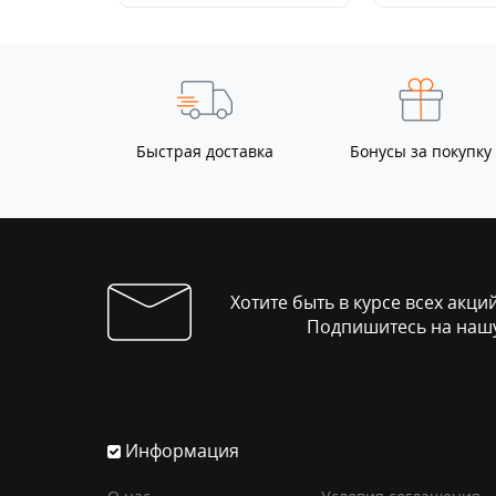
Быстрая доставка
Бонусы за покупку
Хотите быть в курсе всех акци
Подпишитесь на нашу
Информация