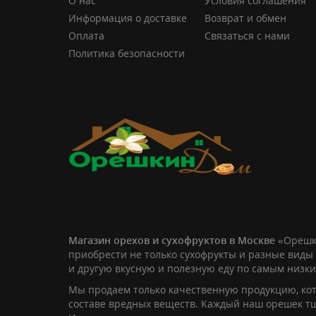
О нас
Условия соглашения
Информация о доставке
Возврат и обмен
Оплата
Связаться с нами
Политика безопасности
Магазин орехов и сухофруктов в Москве
«Орешк
приобрести не только сухофрукты и разные виды 
и другую вкусную и полезную еду по самым низк
Мы продаем только качественную продукцию, кот
составе вредных веществ. Каждый наш орешек т