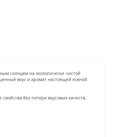
ным солнцем на экологически чистой
ыщенный вкус и аромат настоящей южной
 свойства без потери вкусовых качеств,