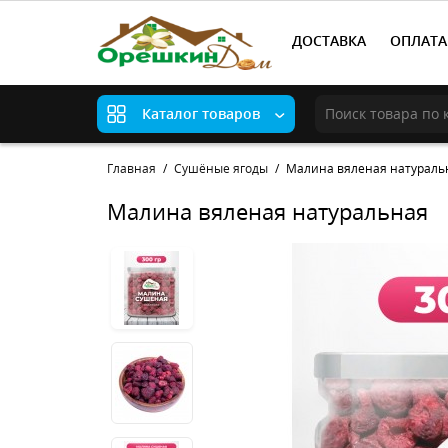
ДОСТАВКА
ОПЛАТА
Каталог товаров
Главная
Сушёные ягоды
Малина вяленая натураль
Малина вяленая натуральная