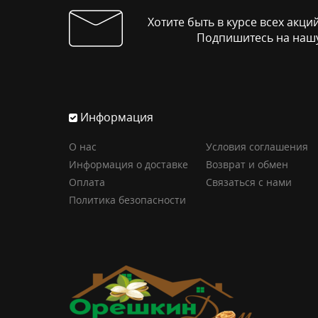
Хотите быть в курсе всех акци
Подпишитесь на нашу
Информация
О нас
Условия соглашения
Информация о доставке
Возврат и обмен
Оплата
Связаться с нами
Политика безопасности