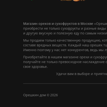
Магазин орехов и сухофруктов в Москве
«Орешк
приобрести не только сухофрукты и разные виды 
и другую вкусную и полезную еду по самым низк
Мы продаем только качественную продукцию, кот
составе вредных веществ. Каждый наш орешек т
Именно поэтому у нас нет конкурентов, ведь мы 
Приобретайте в нашем магазине орехи и сухофрук
получайте не только превосходное наслаждение о
свое здоровье.
Удачи вам в выборе и приятн
Орешкин дом © 2026