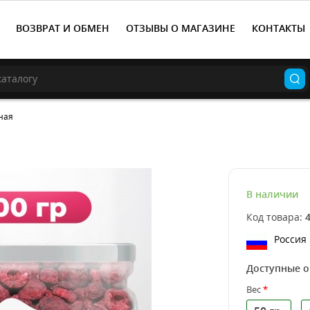
ВОЗВРАТ И ОБМЕН
ОТЗЫВЫ О МАГАЗИНЕ
КОНТАКТЫ
ная
В наличии
Код товара:
Россия
Доступные 
Вес