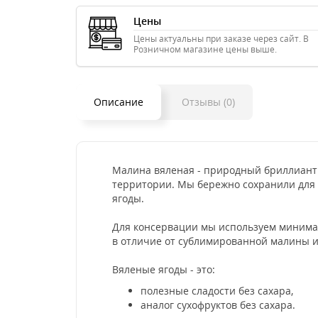
Цены
Цены актуальны при заказе через сайт. В
Розничном магазине цены выше.
Описание
Отзывы (0)
Малина вяленая - природный бриллиант 
территории. Мы бережно сохранили для 
ягоды.
Для консервации мы используем минималь
в отличие от сублимированной малины 
Вяленые ягоды - это:
полезные сладости без сахара,
аналог сухофруктов без сахара.