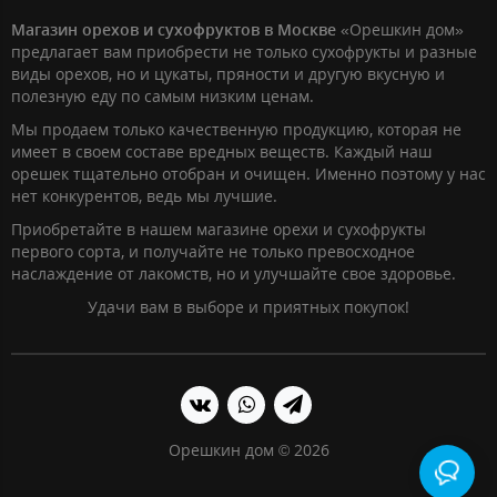
Магазин орехов и сухофруктов в Москве
«Орешкин дом»
предлагает вам приобрести не только сухофрукты и разные
виды орехов, но и цукаты, пряности и другую вкусную и
полезную еду по самым низким ценам.
Мы продаем только качественную продукцию, которая не
имеет в своем составе вредных веществ. Каждый наш
орешек тщательно отобран и очищен. Именно поэтому у нас
нет конкурентов, ведь мы лучшие.
Приобретайте в нашем магазине орехи и сухофрукты
первого сорта, и получайте не только превосходное
наслаждение от лакомств, но и улучшайте свое здоровье.
Удачи вам в выборе и приятных покупок!
Орешкин дом © 2026