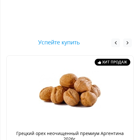
Успейте купить
ХИТ ПРОДАЖ
Грецкий орех неочищенный премиум Аргентина
2026г.