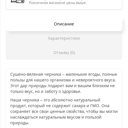
Розничном магазине цены выше.
Описание
Характеристики
Отзывы (0)
Сушено-вяленая черника – маленькие ягоды, полные
пользы для нашего организма и невероятного вкуса.
Этот дар природы подарит вам и вашим близким не
только вкус, но и заботу о здоровье.
Наша черника – это абсолютно натуральный
продукт, который не содержит сахара и ГМО. Она
сохраняет все свои ценные свойства, чтобы вы могли
наслаждаться натуральным вкусом и пользой
природы.