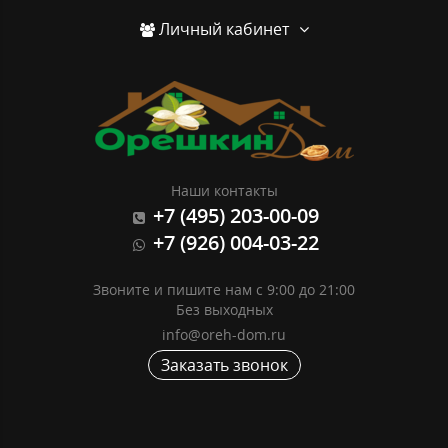
Личный кабинет
Наши контакты
+7 (495) 203-00-09
+7 (926) 004-03-22
Звоните и пишите нам с 9:00 до 21:00
Без выходных
info@oreh-dom.ru
Заказать звонок