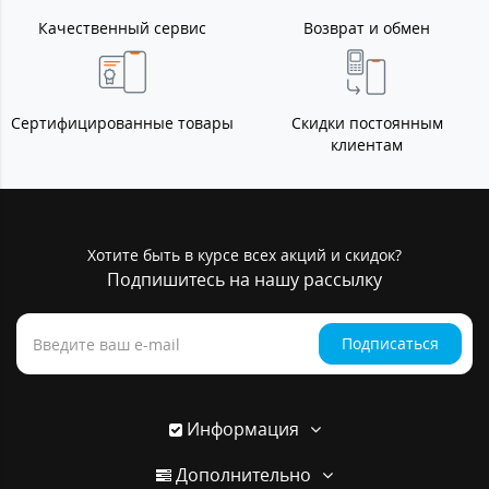
Качественный сервис
Возврат и обмен
Сертифицированные товары
Скидки постоянным
клиентам
Хотите быть в курсе всех акций и скидок?
Подпишитесь на нашу рассылку
Подписаться
Информация
Дополнительно