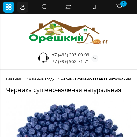
0
+7 (495) 203-00-09
+7 (999) 962-71-71
Главная
Сушёные ягоды
Черника сушено-вяленая натуральная
Черника сушено-вяленая натуральная