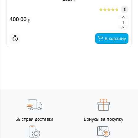
3
400.00
р.
В корзину
Быстрая доставка
Бонусы за покупку