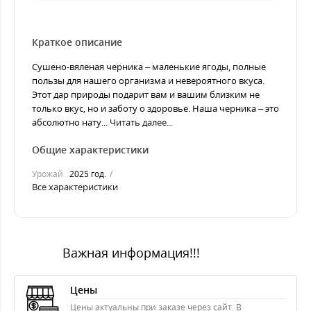
Краткое описание
Сушено-вяленая черника – маленькие ягоды, полные
пользы для нашего организма и невероятного вкуса.
Этот дар природы подарит вам и вашим близким не
только вкус, но и заботу о здоровье. Наша черника – это
абсолютно нату...
Читать далее...
Общие характеристики
Урожай
2025 год.
Все характеристики
Важная информация!!!
Цены
Цены актуальны при заказе через сайт. В