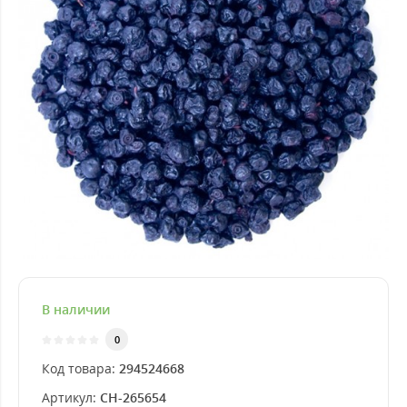
В наличии
0
Код товара:
294524668
Артикул:
CH-265654