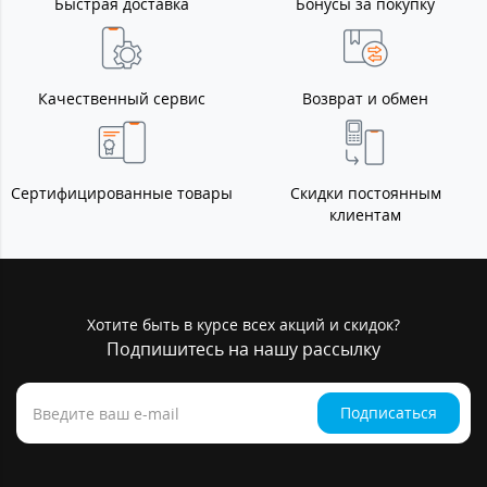
Быстрая доставка
Бонусы за покупку
Качественный сервис
Возврат и обмен
Сертифицированные товары
Скидки постоянным
клиентам
Хотите быть в курсе всех акций и скидок?
Подпишитесь на нашу рассылку
Подписаться