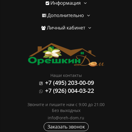
Информация
Дополнительно
Личный кабинет
Наши контакты
+7 (495) 203-00-09
+7 (926) 004-03-22
Звоните и пишите нам с 9:00 до 21:00
Без выходных
info@oreh-dom.ru
Заказать звонок