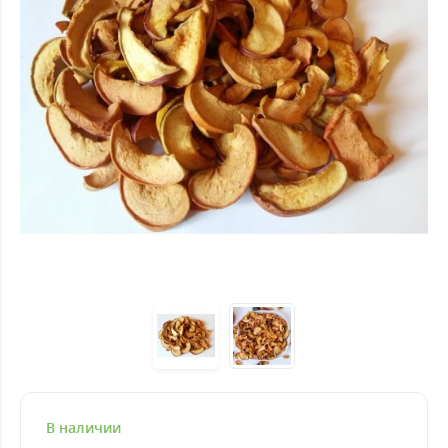
В наличии