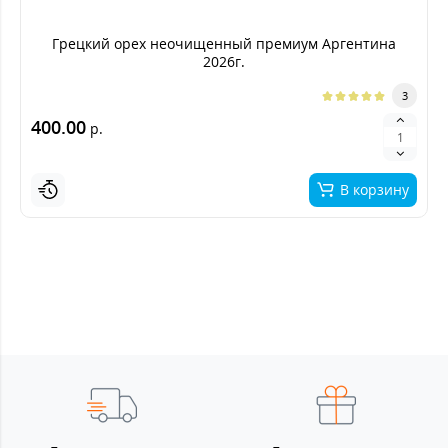
Грецкий орех неочищенный премиум Аргентина
2026г.
3
400.00
р.
В корзину