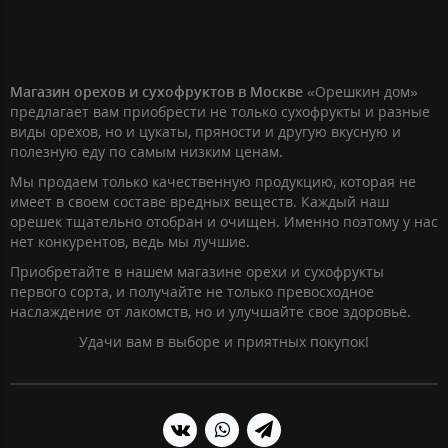
Магазин орехов и сухофруктов в Москве
«Орешкин дом»
предлагает вам приобрести не только сухофрукты и разные
виды орехов, но и цукаты, пряности и другую вкусную и
полезную еду по самым низким ценам.
Мы продаем только качественную продукцию, которая не
имеет в своем составе вредных веществ. Каждый наш
орешек тщательно отобран и очищен. Именно поэтому у нас
нет конкурентов, ведь мы лучшие.
Приобретайте в нашем магазине орехи и сухофрукты
первого сорта, и получайте не только превосходное
наслаждение от лакомств, но и улучшайте свое здоровье.
Удачи вам в выборе и приятных покупок!