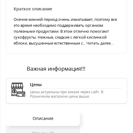
Краткое описание
Осенне-зимний период очень изматывает, поэтому все
это время необходимо поддерживать организм
полезными продуктами. В этом отлично помогают
сухофрукты. Нежные, сладкие с легкой кислинкой
яблоки, высушенные естественным с...
Читать далее...
Важная информация!!!
Цены
Цены актуальны при заказе через сайт. В
Розничном магазине цены выше.
Описание