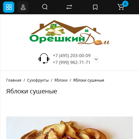
0
+7 (495) 203-00-09
+7 (999) 962-71-71
Главная
Сухофрукты
Яблоки
Яблоки сушеные
Яблоки сушеные