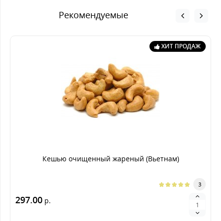
Рекомендуемые
ХИТ ПРОДАЖ
Кешью очищенный жареный (Вьетнам)
3
297.00
р.