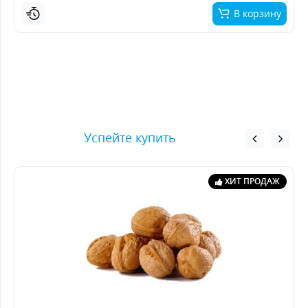
В корзину
Успейте купить
ХИТ ПРОДАЖ