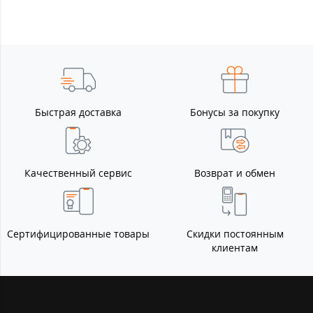
Быстрая доставка
Бонусы за покупку
Качественный сервис
Возврат и обмен
Сертифицированные товары
Скидки постоянным
клиентам