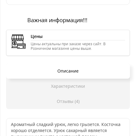
Важная информация!!!
Цены
Цены актуальны при заказе через сайт. В
Розничном магазине цены выше.
Описание
Характеристики
Отзывы (4)
Ароматный сладкий урюк, легко грызется. Косточка
хорошо отделяется. Урюк сахарный является