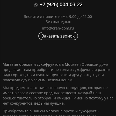
+7 (926) 004-03-22
Звоните и пишите нам с 9:00 до 21:00
Без выходных
info@oreh-dom.ru
Заказать звонок
Магазин орехов и сухофруктов в Москве
«Орешкин дом»
предлагает вам приобрести не только сухофрукты и разные
виды орехов, но и цукаты, пряности и другую вкусную и
полезную еду по самым низким ценам.
Мы продаем только качественную продукцию, которая не
имеет в своем составе вредных веществ. Каждый наш
орешек тщательно отобран и очищен. Именно поэтому у нас
нет конкурентов, ведь мы лучшие.
Приобретайте в нашем магазине орехи и сухофрукты