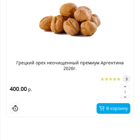
Грецкий орех неочищенный премиум Аргентина
2026г.
3
400.00
р.
В корзину