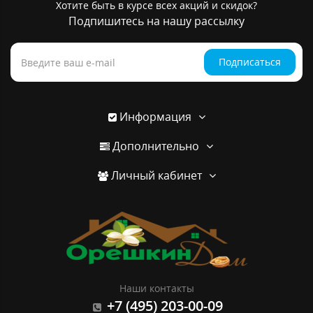
Хотите быть в курсе всех акций и скидок?
Подпишитесь на нашу рассылку
Подписаться
Информация
Дополнительно
Личный кабинет
Наши контакты
+7 (495) 203-00-09