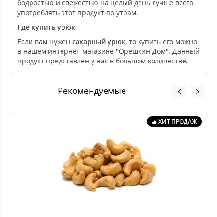
бодростью и свежестью на целый день лучше всего
употреблять этот продукт по утрам.
Где купить урюк
Если вам нужен
сахарный урюк
,
то купить его можно
в нашем интернет-магазине "Орешкин Дом". Данный
продукт представлен у нас в большом количестве.
Рекомендуемые
ХИТ ПРОДАЖ