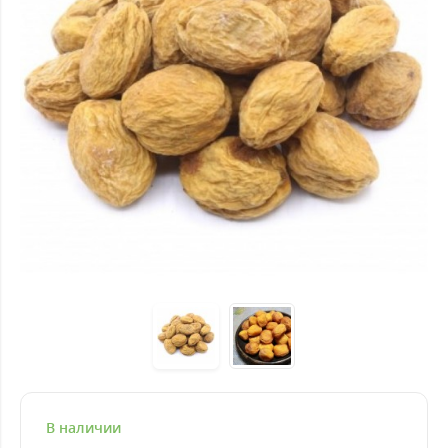
В наличии