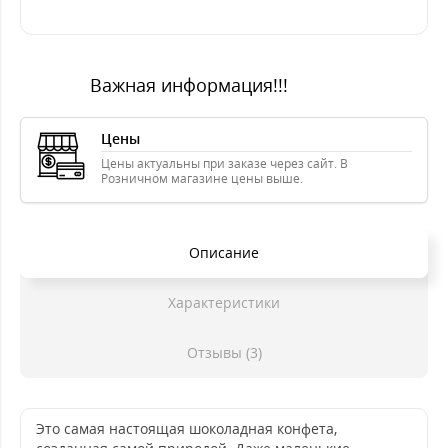
Важная информация!!!
Цены
Цены актуальны при заказе через сайт. В
Розничном магазине цены выше.
Описание
Характеристики
Отзывы (3)
Это самая настоящая шоколадная конфета,