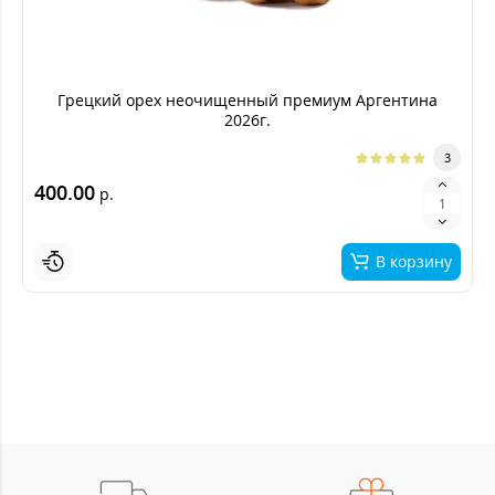
Грецкий орех неочищенный премиум Аргентина
2026г.
3
400.00
р.
В корзину