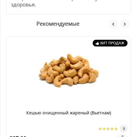
здоровья.
Рекомендуемые
ХИТ ПРОДАЖ
Кешью очищенный жареный (Вьетнам)
3