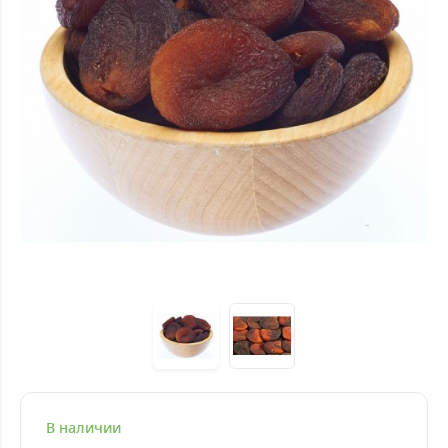
В наличии