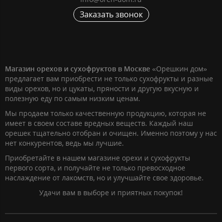
Заказать звонок
Магазин орехов и сухофруктов в Москве
«Орешкин дом»
предлагает вам приобрести не только сухофрукты и разные
виды орехов, но и цукаты, пряности и другую вкусную и
полезную еду по самым низким ценам.
Мы продаем только качественную продукцию, которая не
имеет в своем составе вредных веществ. Каждый наш
орешек тщательно отобран и очищен. Именно поэтому у нас
нет конкурентов, ведь мы лучшие.
Приобретайте в нашем магазине орехи и сухофрукты
первого сорта, и получайте не только превосходное
наслаждение от лакомств, но и улучшайте свое здоровье.
Удачи вам в выборе и приятных покупок!