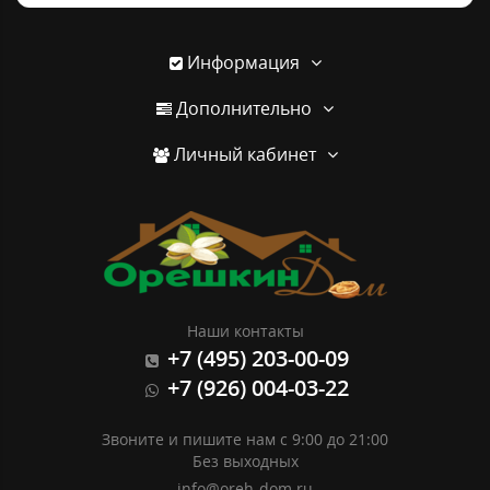
Информация
Дополнительно
Личный кабинет
Наши контакты
+7 (495) 203-00-09
+7 (926) 004-03-22
Звоните и пишите нам с 9:00 до 21:00
Без выходных
info@oreh-dom.ru