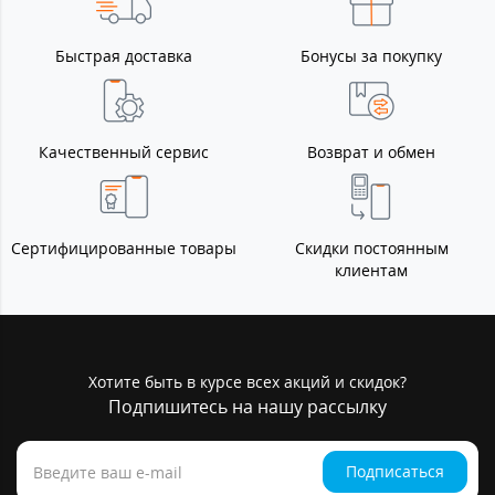
Быстрая доставка
Бонусы за покупку
Качественный сервис
Возврат и обмен
Сертифицированные товары
Скидки постоянным
клиентам
Хотите быть в курсе всех акций и скидок?
Подпишитесь на нашу рассылку
Подписаться