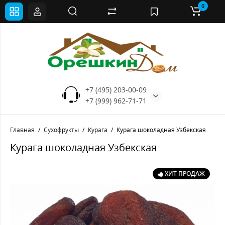
0
+7 (495) 203-00-09
+7 (999) 962-71-71
Главная
Сухофрукты
Курага
Курага шоколадная Узбекская
Курага шоколадная Узбекская
ХИТ ПРОДАЖ