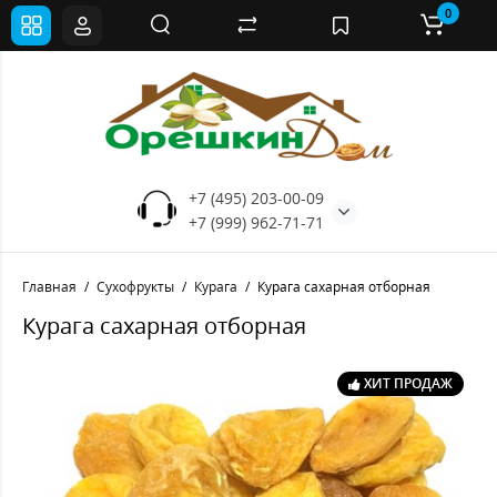
0
+7 (495) 203-00-09
+7 (999) 962-71-71
Главная
Сухофрукты
Курага
Курага сахарная отборная
Курага сахарная отборная
ХИТ ПРОДАЖ