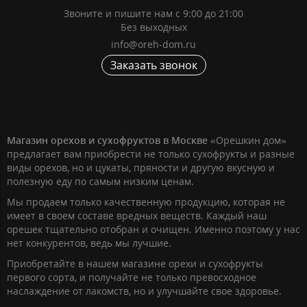
Звоните и пишите нам с 9:00 до 21:00
Без выходных
info@oreh-dom.ru
Заказать звонок
Магазин орехов и сухофруктов в Москве
«Орешкин дом»
предлагает вам приобрести не только сухофрукты и разные
виды орехов, но и цукаты, пряности и другую вкусную и
полезную еду по самым низким ценам.
Мы продаем только качественную продукцию, которая не
имеет в своем составе вредных веществ. Каждый наш
орешек тщательно отобран и очищен. Именно поэтому у нас
нет конкурентов, ведь мы лучшие.
Приобретайте в нашем магазине орехи и сухофрукты
первого сорта, и получайте не только превосходное
наслаждение от лакомств, но и улучшайте свое здоровье.