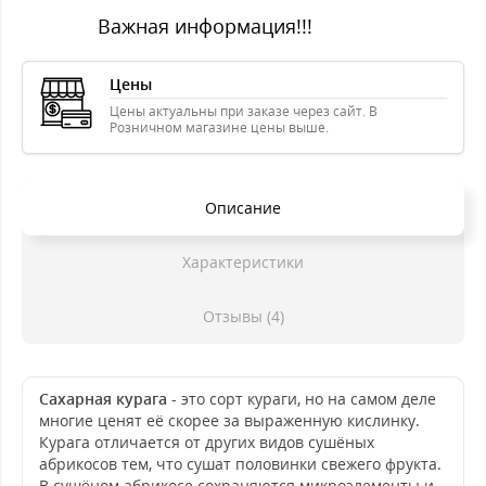
Важная информация!!!
Цены
Цены актуальны при заказе через сайт. В
Розничном магазине цены выше.
Описание
Характеристики
Отзывы (4)
Сахарная курага
- это сорт кураги, но на самом деле
многие ценят её скорее за выраженную кислинку.
Курага отличается от других видов сушёных
абрикосов тем, что сушат половинки свежего фрукта.
В сушёном абрикосе сохраняются микроэлементы и