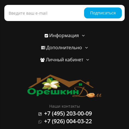
Подписаться
Информация
Дополнительно
Личный кабинет
Наши контакты
+7 (495) 203-00-09
+7 (926) 004-03-22