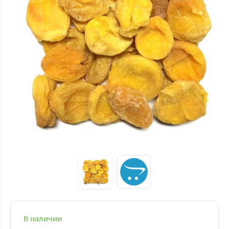
В наличии