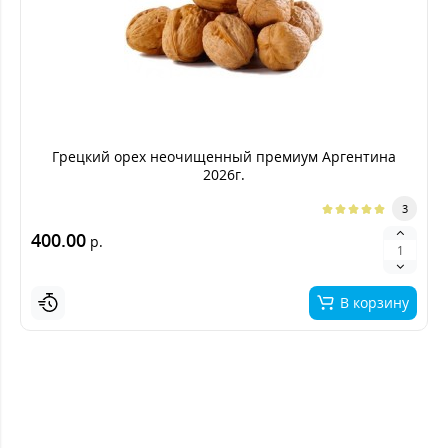
Грецкий орех неочищенный премиум Аргентина
2026г.
3
400.00
р.
В корзину