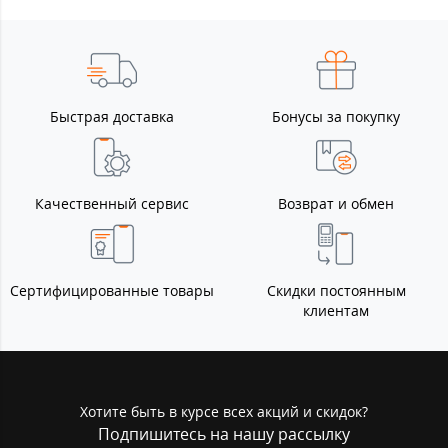
Быстрая доставка
Бонусы за покупку
Качественный сервис
Возврат и обмен
Сертифицированные товары
Скидки постоянным
клиентам
Хотите быть в курсе всех акций и скидок?
Подпишитесь на нашу рассылку