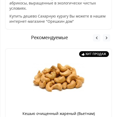
абрикосы, выращенные в экологически чистых
условиях.
Купить дешево Сахарную курагу Вы можете в нашем
интернет-магазине "Орешкин дом"
Рекомендуемые
ХИТ ПРОДАЖ
Кешью очищенный жареный (Вьетнам)