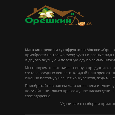
Магазин орехов и сухофруктов в Москве
«Орешк
приобрести не только сухофрукты и разные виды 
и другую вкусную и полезную еду по самым низк
Мы продаем только качественную продукцию, кот
составе вредных веществ. Каждый наш орешек т
Именно поэтому у нас нет конкурентов, ведь мы 
Приобретайте в нашем магазине орехи и сухофрук
получайте не только превосходное наслаждение о
свое здоровье.
Удачи вам в выборе и приятн