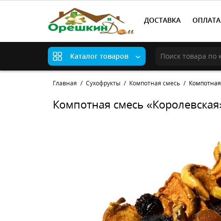
ДОСТАВКА
ОПЛАТА
Каталог товаров
Главная
Сухофрукты
Компотная смесь
Компотная
Компотная смесь «Королевская