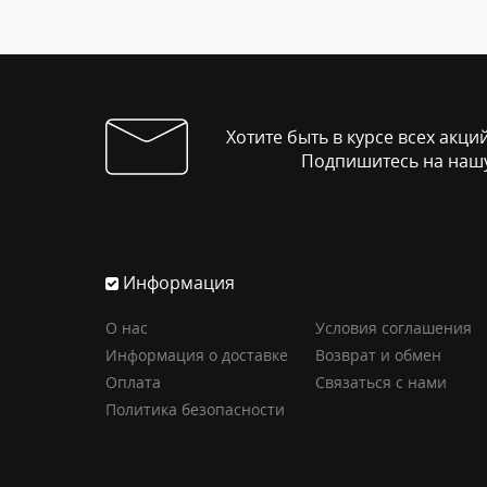
Хотите быть в курсе всех акци
Подпишитесь на нашу
Информация
О нас
Условия соглашения
Информация о доставке
Возврат и обмен
Оплата
Связаться с нами
Политика безопасности