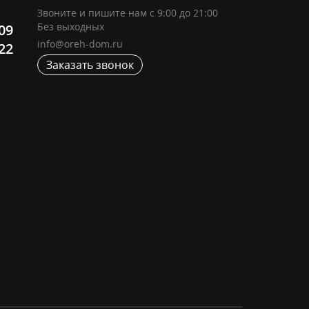
Звоните и пишите нам с 9:00 до 21:00
Без выходных
-09
info@oreh-dom.ru
-22
Заказать звонок