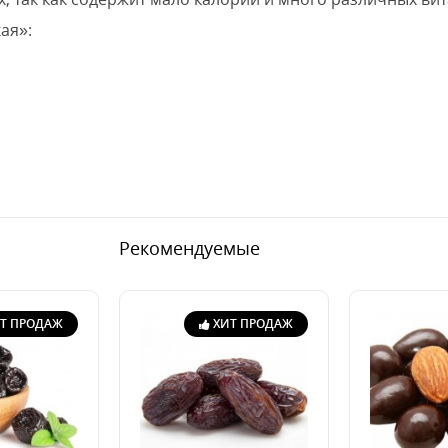
ая»:
Рекомендуемые
Т ПРОДАЖ
ХИТ ПРОДАЖ