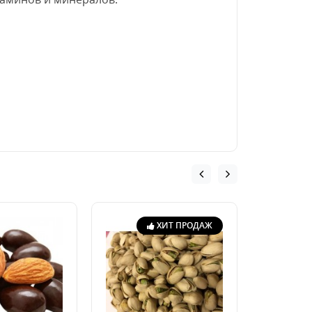
ХИТ ПРОДАЖ