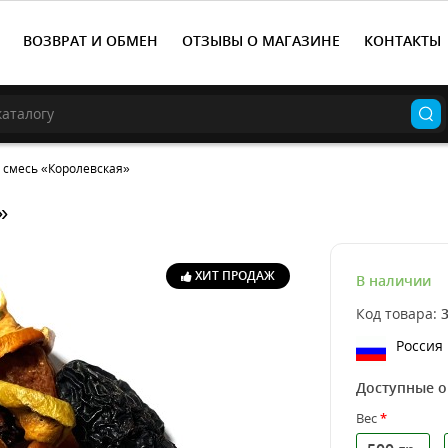
ВОЗВРАТ И ОБМЕН
ОТЗЫВЫ О МАГАЗИНЕ
КОНТАКТЫ
 смесь «Королевская»
»
ХИТ ПРОДАЖ
В наличии
Код товара:
Россия
Доступные 
Вес