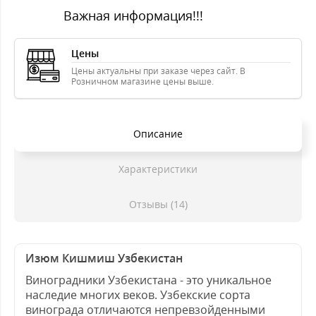
Важная информация!!!
Цены
Цены актуальны при заказе через сайт. В
Розничном магазине цены выше.
Описание
Характеристики
Отзывы (14)
Изюм Кишмиш Узбекистан
Виноградники Узбекистана - это уникальное
наследие многих веков. Узбекские сорта
винограда отличаются непревзойденными