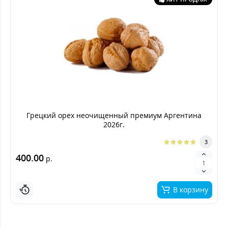
Грецкий орех неочищенный премиум Аргентина
2026г.
3
400.00
р.
В корзину