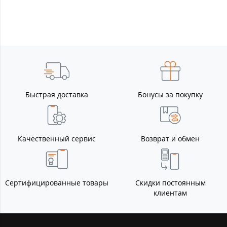
Быстрая доставка
Бонусы за покупку
Качественный сервис
Возврат и обмен
Сертифицированные товары
Скидки постоянным
клиентам