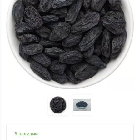
В наличии