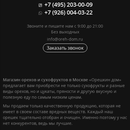
+7 (495) 203-00-09
+7 (926) 004-03-22
Звоните и пишите нам с 9:00 до 21:00
Без выходных
info@oreh-dom.ru
Заказать звонок
Магазин орехов и сухофруктов в Москве
«Орешкин дом»
предлагает вам приобрести не только сухофрукты и разные
виды орехов, но и цукаты, пряности и другую вкусную и
полезную еду по самым низким ценам.
Мы продаем только качественную продукцию, которая не
имеет в своем составе вредных веществ. Каждый наш
орешек тщательно отобран и очищен. Именно поэтому у нас
нет конкурентов, ведь мы лучшие.