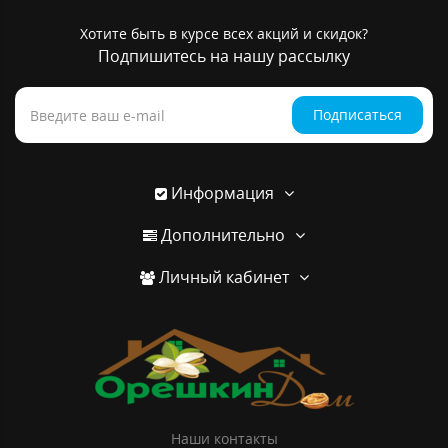
Хотите быть в курсе всех акций и скидок?
Подпишитесь на нашу рассылку
Подписаться
Информация
Дополнительно
Личный кабинет
Наши контакты