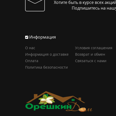
Хотите быть в курсе всех акци
Подпишитесь на нашу
Информация
О нас
Условия соглашения
Информация о доставке
Возврат и обмен
Оплата
Связаться с нами
Политика безопасности