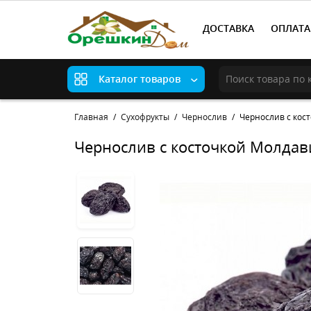
ДОСТАВКА
ОПЛАТА
Каталог товаров
Главная
Сухофрукты
Чернослив
Чернослив с кос
Чернослив с косточкой Молдав