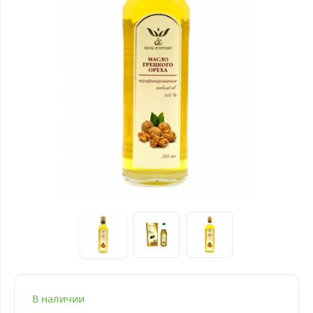
В наличии