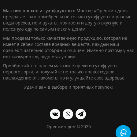
Магазин орехов и сухофруктов в Москве
«Орешкин дом»
предлагает вам приобрести не только сухофрукты и разные
виды орехов, но и цукаты, пряности и другую вкусную и
полезную еду по самым низким ценам.
Мы продаем только качественную продукцию, которая не
имеет в своем составе вредных веществ. Каждый наш
орешек тщательно отобран и очищен. Именно поэтому у нас
нет конкурентов, ведь мы лучшие.
Приобретайте в нашем магазине орехи и сухофрукты
первого сорта, и получайте не только превосходное
наслаждение от лакомств, но и улучшайте свое здоровье.
Удачи вам в выборе и приятных покупок!
Орешкин дом © 2026