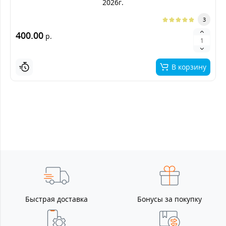
2026г.
3
400.00
р.
В корзину
Быстрая доставка
Бонусы за покупку