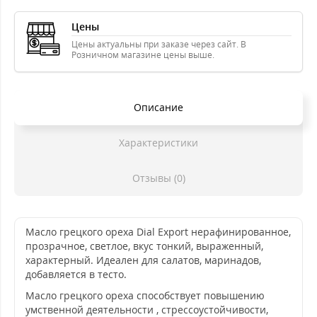
Цены
Цены актуальны при заказе через сайт. В
Розничном магазине цены выше.
Описание
Характеристики
Отзывы (0)
Масло грецкого ореха Dial Export нерафинированное,
прозрачное, светлое, вкус тонкий, выраженный,
характерный. Идеален для салатов, маринадов,
добавляется в тесто.
Масло грецкого ореха способствует повышению
умственной деятельности , стрессоустойчивости,