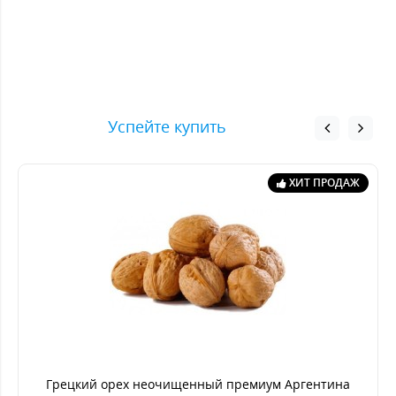
Успейте купить
ХИТ ПРОДАЖ
Грецкий орех неочищенный премиум Аргентина