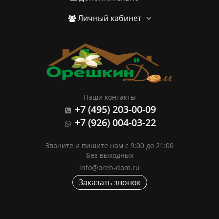
Личный кабинет
Наши контакты
+7 (495) 203-00-09
+7 (926) 004-03-22
Звоните и пишите нам с 9:00 до 21:00
Без выходных
info@oreh-dom.ru
Заказать звонок