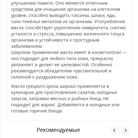
улучшению памяти. Оно является отличным
средством для очищения организма на клеточном
уровне, способно выводить токсины, шлаки, яды,
соли тяжёлых металлов из организма. Употребление
масла способствует укреплению иммунитета, снятию
усталости и стресса, повышению жизненного тонуса
организма и устойчивости к простудным
заболеваниям.
Широкое применение масло имеет в косметологии —
оно подходит для любого типа кожи, прекрасно
увлажняет и делает ее шелковистой. Особенно
рекомендуется обладателям чувствительной и
склонной к раздражению кожи.
Масло грецкого ореха широко применяется в
кулинарии для приготовления салатов, холодных
закусок, заправки мясных и рыбных блюд. Не
подходит для жарки! Добавляется в холодные или
готовые горячие блюда.
Рекомендуемые