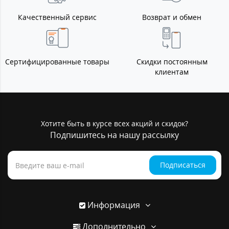
Качественный сервис
Возврат и обмен
Сертифицированные товары
Скидки постоянным
клиентам
Хотите быть в курсе всех акций и скидок?
Подпишитесь на нашу рассылку
Подписаться
Информация
Дополнительно