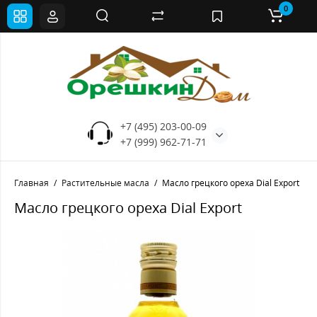
0
+7 (495) 203-00-09
+7 (999) 962-71-71
Главная
Растительные масла
Масло грецкого ореха Dial Export
Масло грецкого ореха Dial Export