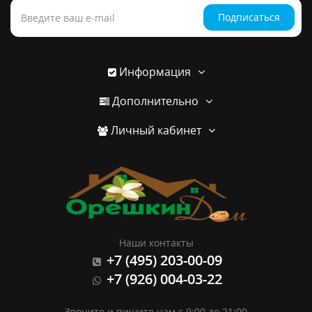
Подписаться
Информация
Дополнительно
Личный кабинет
Наши контакты
+7 (495) 203-00-09
+7 (926) 004-03-22
Звоните и пишите нам с 9:00 до 21:00