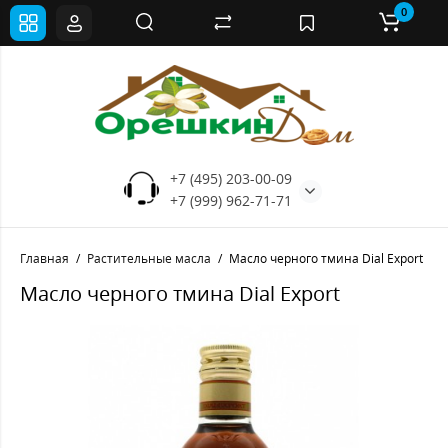
0
+7 (495) 203-00-09
+7 (999) 962-71-71
Главная
Растительные масла
Масло черного тмина Dial Export
Масло черного тмина Dial Export