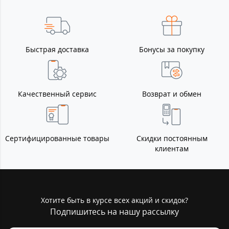
Быстрая доставка
Бонусы за покупку
Качественный сервис
Возврат и обмен
Сертифицированные товары
Скидки постоянным
клиентам
Хотите быть в курсе всех акций и скидок?
Подпишитесь на нашу рассылку