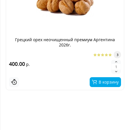
Грецкий орех неочищенный премиум Аргентина
2026г.
3
400.00
р.
В корзину