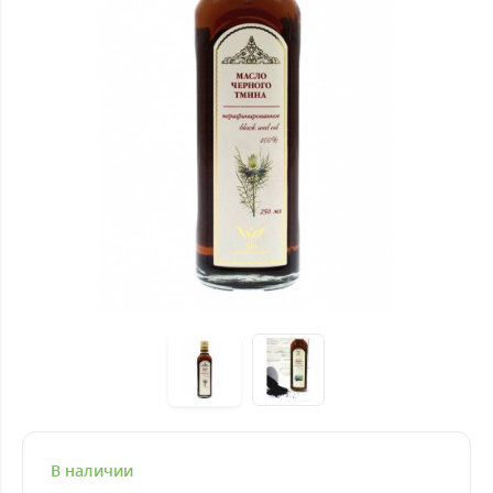
В наличии