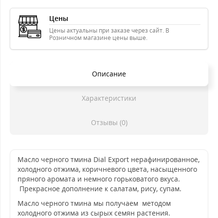
Цены
Цены актуальны при заказе через сайт. В
Розничном магазине цены выше.
Описание
Характеристики
Отзывы (0)
Масло черного тмина Dial Export нерафинированное,
холодного отжима, коричневого цвета, насыщенного
пряного аромата и немного горьковатого вкуса.
Прекрасное дополнение к салатам, рису, супам.
Масло черного тмина мы получаем методом
холодного отжима из сырых семян растения.