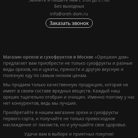
Без выходных
info@oreh-dom.ru
Заказать звонок
Магазин орехов и сухофруктов в Москве
«Орешкин дом»
предлагает вам приобрести не только сухофрукты и разные
виды орехов, но и цукаты, пряности и другую вкусную и
полезную еду по самым низким ценам.
Мы продаем только качественную продукцию, которая не
имеет в своем составе вредных веществ. Каждый наш
орешек тщательно отобран и очищен. Именно поэтому у нас
нет конкурентов, ведь мы лучшие.
Приобретайте в нашем магазине орехи и сухофрукты
первого сорта, и получайте не только превосходное
наслаждение от лакомств, но и улучшайте свое здоровье.
Удачи вам в выборе и приятных покупок!