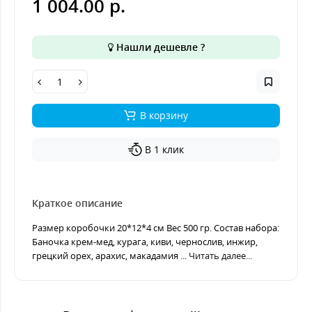
1 004.00 р.
Нашли дешевле ?
В корзину
В 1 клик
Краткое описание
Размер коробочки 20*12*4 см Вес 500 гр. Состав набора:
Баночка крем-мед, курага, киви, чернослив, инжир,
грецкий орех, арахис, макадамия ...
Читать далее...