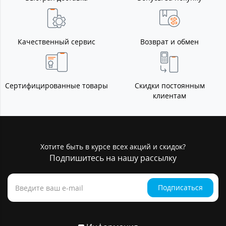
Качественный сервис
Возврат и обмен
Сертифицированные товары
Скидки постоянным
клиентам
Хотите быть в курсе всех акций и скидок?
Подпишитесь на нашу рассылку
Подписаться