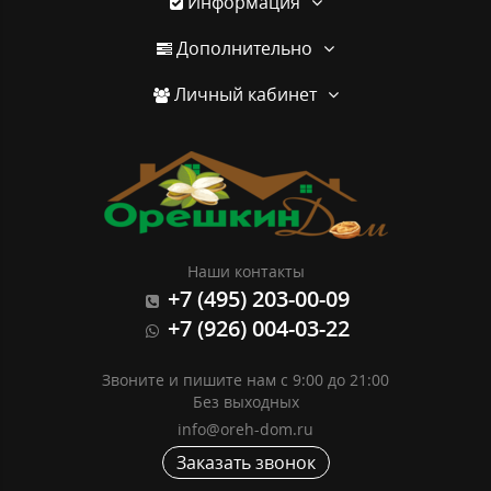
Информация
Дополнительно
Личный кабинет
Наши контакты
+7 (495) 203-00-09
+7 (926) 004-03-22
Звоните и пишите нам с 9:00 до 21:00
Без выходных
info@oreh-dom.ru
Заказать звонок