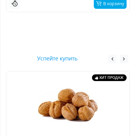
В корзину
Успейте купить
ХИТ ПРОДАЖ