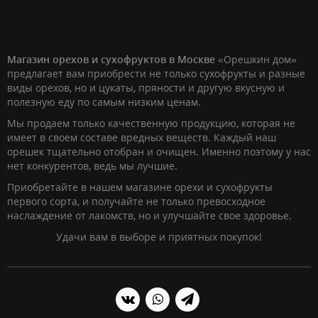
Магазин орехов и сухофруктов в Москве
«Орешкин дом»
предлагает вам приобрести не только сухофрукты и разные
виды орехов, но и цукаты, пряности и другую вкусную и
полезную еду по самым низким ценам.
Мы продаем только качественную продукцию, которая не
имеет в своем составе вредных веществ. Каждый наш
орешек тщательно отобран и очищен. Именно поэтому у нас
нет конкурентов, ведь мы лучшие.
Приобретайте в нашем магазине орехи и сухофрукты
первого сорта, и получайте не только превосходное
наслаждение от лакомств, но и улучшайте свое здоровье.
Удачи вам в выборе и приятных покупок!