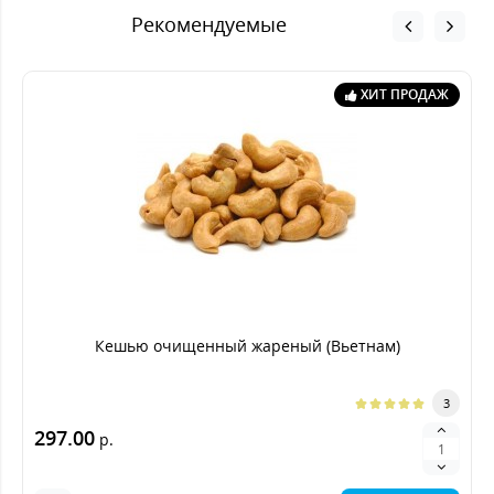
Рекомендуемые
ХИТ ПРОДАЖ
Кешью очищенный жареный (Вьетнам)
3
297.00
р.