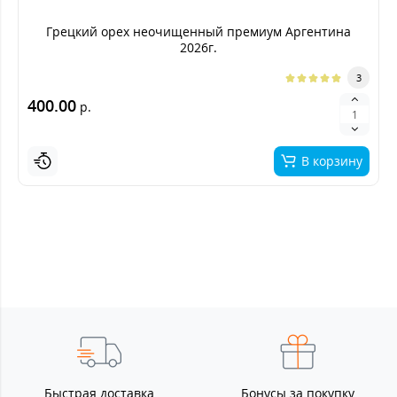
Грецкий орех неочищенный премиум Аргентина
2026г.
3
400.00
р.
В корзину
Быстрая доставка
Бонусы за покупку