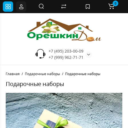
0
+7 (495) 203-00-09
+7 (999) 962-71-71
Главная
Подарочные наборы
Подарочные наборы
Подарочные наборы