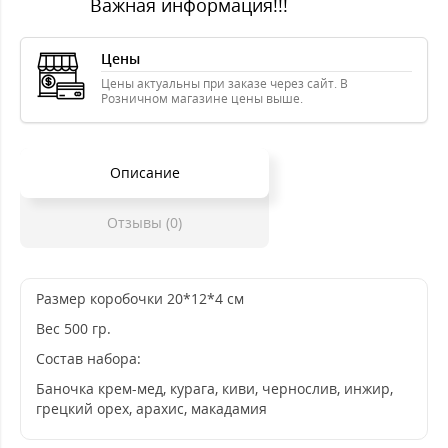
Важная информация!!!
Цены
Цены актуальны при заказе через сайт. В
Розничном магазине цены выше.
Описание
Отзывы (0)
Размер коробочки 20*12*4 см
Вес 500 гр.
Состав набора:
Баночка крем-мед, курага, киви, чернослив, инжир,
грецкий орех, арахис, макадамия