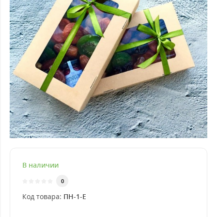
В наличии
0
Код товара:
ПН-1-Е