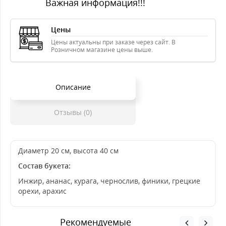
Важная информация!!!
Цены
Цены актуальны при заказе через сайт. В
Розничном магазине цены выше.
Описание
Отзывы (0)
Диаметр 20 см, высота 40 см
Состав букета:
Инжир, ананас, курага, чернослив, финики, грецкие
орехи, арахис
Рекомендуемые