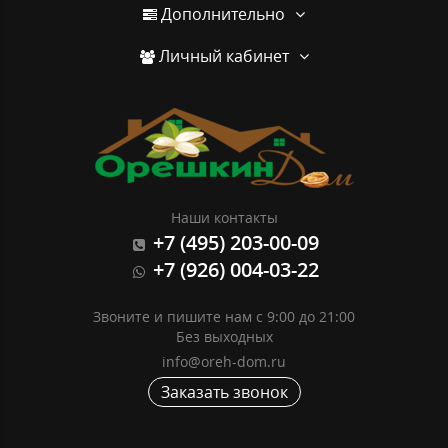
Дополнительно
Личный кабинет
Наши контакты
+7 (495) 203-00-09
+7 (926) 004-03-22
Звоните и пишите нам с 9:00 до 21:00
Без выходных
info@oreh-dom.ru
Заказать звонок