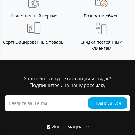
Качественный сервис
Возврат и обмен
Сертифицированные товары
Скидки постоянным
клиентам
Хотите быть в курсе всех акций и скидок?
Подпишитесь на нашу рассылку
Подписаться
Информация