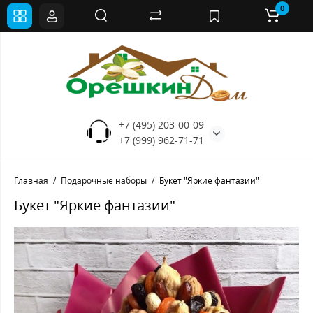
0
+7 (495) 203-00-09
+7 (999) 962-71-71
Главная
Подарочные наборы
Букет "Яркие фантазии"
Букет "Яркие фантазии"