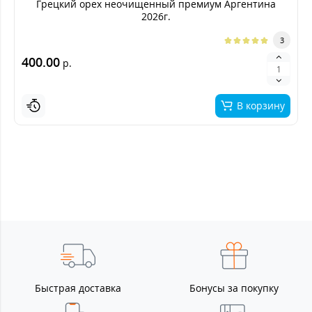
Грецкий орех неочищенный премиум Аргентина
2026г.
3
400.00
р.
В корзину
Быстрая доставка
Бонусы за покупку