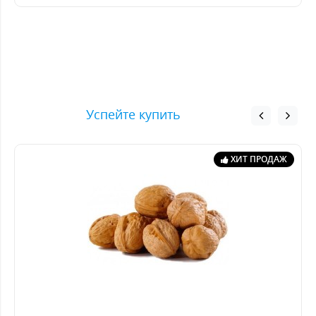
Успейте купить
ХИТ ПРОДАЖ