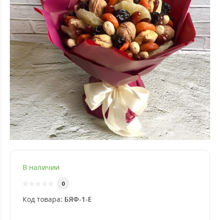
В наличии
0
Код товара:
БЯФ-1-Е