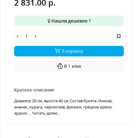
2 831.00 р.
Нашли дешевле ?
В корзину
В 1 клик
Краткое описание
Диаметр 20 см, высота 40 см Состав букета: Инжир,
ананас, курага, чернослив, финики, грецкие орехи,
арахис ...
Читать далее...