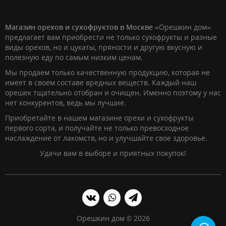
Магазин орехов и сухофруктов в Москве
«Орешкин дом»
предлагает вам приобрести не только сухофрукты и разные
виды орехов, но и цукаты, пряности и другую вкусную и
полезную еду по самым низким ценам.
Мы продаем только качественную продукцию, которая не
имеет в своем составе вредных веществ. Каждый наш
орешек тщательно отобран и очищен. Именно поэтому у нас
нет конкурентов, ведь мы лучшие.
Приобретайте в нашем магазине орехи и сухофрукты
первого сорта, и получайте не только превосходное
наслаждение от лакомств, но и улучшайте свое здоровье.
Удачи вам в выборе и приятных покупок!
Орешкин дом © 2026