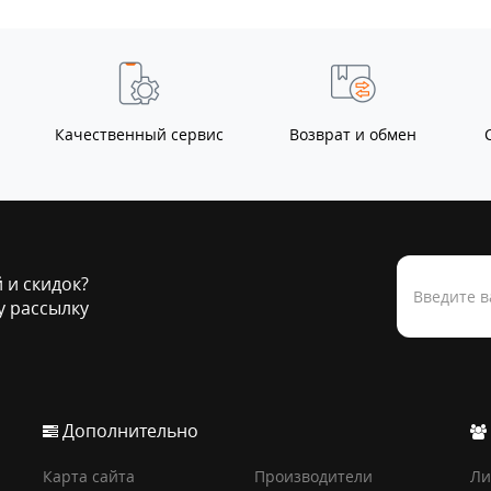
Качественный сервис
Возврат и обмен
й и скидок?
 рассылку
Дополнительно
Карта сайта
Производители
Ли