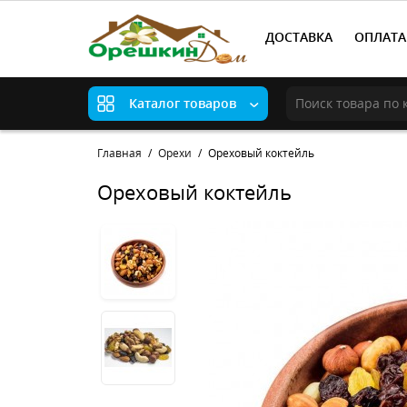
ДОСТАВКА
ОПЛАТА
Каталог товаров
Главная
Орехи
Ореховый коктейль
Ореховый коктейль