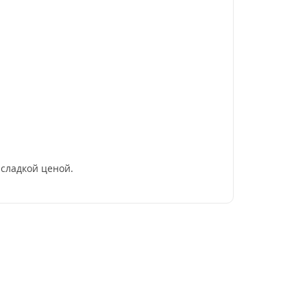
сладкой ценой.