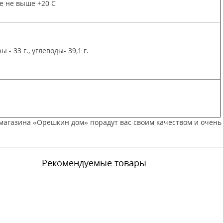
е не выше +20 C
ры - 33 г., углеводы- 39,1 г.
магазина «Орешкин дом» порадут вас своим качеством и очень 
Рекомендуемые товары