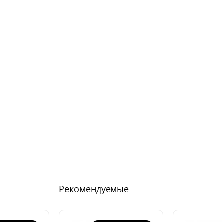
Рекомендуемые