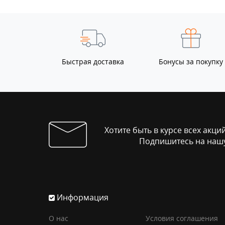
Быстрая доставка
Бонусы за покупку
Хотите быть в курсе всех акци
Подпишитесь на нашу
Информация
О нас
Условия соглашения