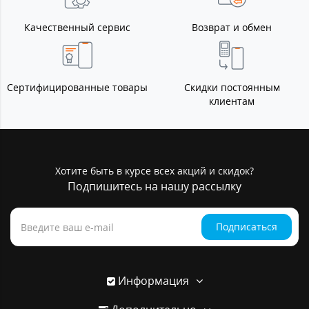
Качественный сервис
Возврат и обмен
Сертифицированные товары
Скидки постоянным
клиентам
Хотите быть в курсе всех акций и скидок?
Подпишитесь на нашу рассылку
Подписаться
Информация