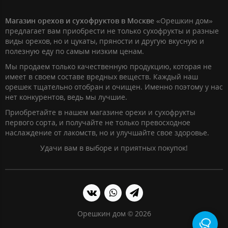
Магазин орехов и сухофруктов в Москве
«Орешкин дом»
предлагает вам приобрести не только сухофрукты и разные
виды орехов, но и цукаты, пряности и другую вкусную и
полезную еду по самым низким ценам.
Мы продаем только качественную продукцию, которая не
имеет в своем составе вредных веществ. Каждый наш
орешек тщательно отобран и очищен. Именно поэтому у нас
нет конкурентов, ведь мы лучшие.
Приобретайте в нашем магазине орехи и сухофрукты
первого сорта, и получайте не только превосходное
наслаждение от лакомств, но и улучшайте свое здоровье.
Удачи вам в выборе и приятных покупок!
Орешкин дом © 2026