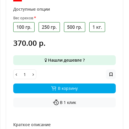
Доступные опции
Вес орехов
100 гр.
250 гр.
500 гр.
1 кг.
370.00 р.
Нашли дешевле ?
В корзину
В 1 клик
Краткое описание