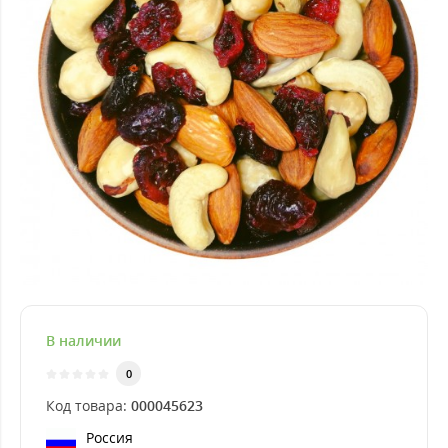
В наличии
0
Код товара:
000045623
Россия