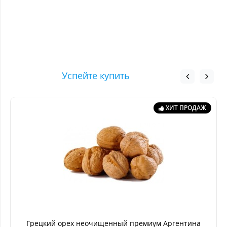
Успейте купить
ХИТ ПРОДАЖ
Грецкий орех неочищенный премиум Аргентина