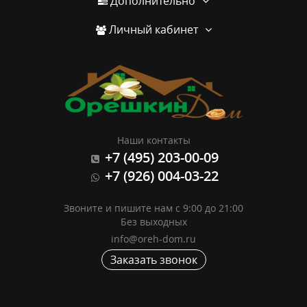
Дополнительно
Личный кабинет
Наши контакты
+7 (495) 203-00-09
+7 (926) 004-03-22
Звоните и пишите нам с 9:00 до 21:00
Без выходных
info@oreh-dom.ru
Заказать звонок