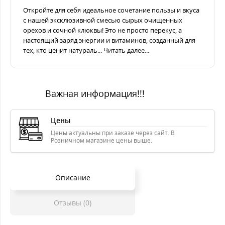
Откройте для себя идеальное сочетание пользы и вкуса
с нашей эксклюзивной смесью сырых очищенных
орехов и сочной клюквы! Это не просто перекус, а
настоящий заряд энергии и витаминов, созданный для
тех, кто ценит натураль...
Читать далее...
Важная информация!!!
Цены
Цены актуальны при заказе через сайт. В
Розничном магазине цены выше.
Описание
Отзывы (0)