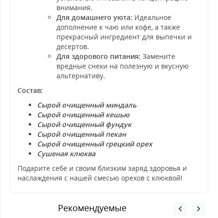
внимания.
Для домашнего уюта:
Идеальное
дополнение к чаю или кофе, а также
прекрасный ингредиент для выпечки и
десертов.
Для здорового питания:
Замените
вредные снеки на полезную и вкусную
альтернативу.
Состав:
Сырой очищенный миндаль
Сырой очищенный кешью
Сырой очищенный фундук
Сырой очищенный пекан
Сырой очищенный грецкий орех
Сушеная клюква
Подарите себе и своим близким заряд здоровья и
наслаждения с нашей смесью орехов с клюквой!
Рекомендуемые