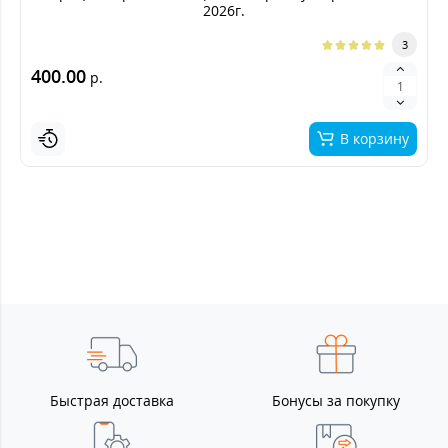
2026г.
3
400.00
р.
В корзину
Быстрая доставка
Бонусы за покупку