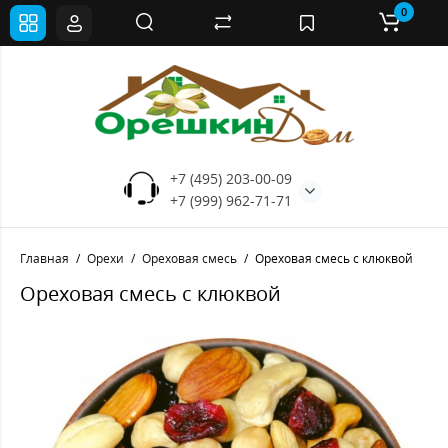
0
+7 (495) 203-00-09
+7 (999) 962-71-71
Главная
Орехи
Ореховая смесь
Ореховая смесь с клюквой
Ореховая смесь с клюквой