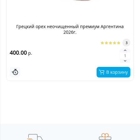
Грецкий орех неочищенный премиум Аргентина
2026г.
3
400.00
р.
В корзину