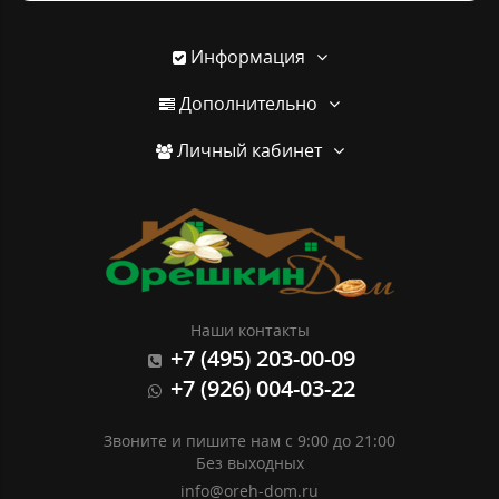
Информация
Дополнительно
Личный кабинет
Наши контакты
+7 (495) 203-00-09
+7 (926) 004-03-22
Звоните и пишите нам с 9:00 до 21:00
Без выходных
info@oreh-dom.ru