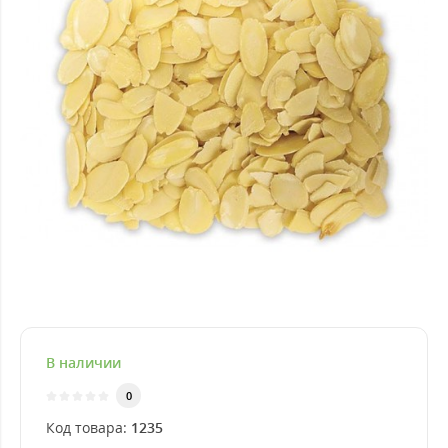
В наличии
0
Код товара:
1235