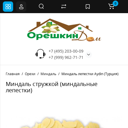
0
+7 (495) 203-00-09
+7 (999) 962-71-71
Главная
Орехи
Миндаль
Миндаль лепестки Aydin (Турция)
Миндаль стружкой (миндальные
лепестки)