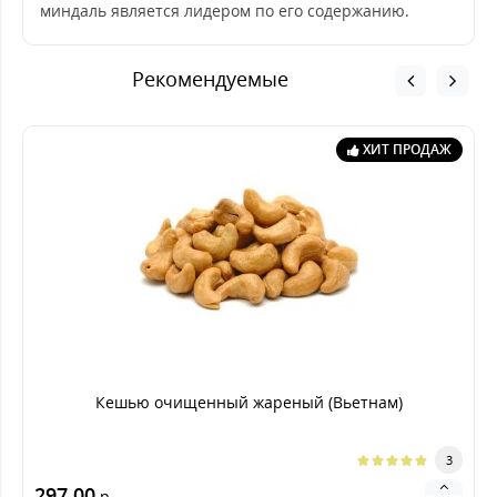
миндаль является лидером по его содержанию.
Рекомендуемые
ХИТ ПРОДАЖ
Кешью очищенный жареный (Вьетнам)
3
297.00
р.