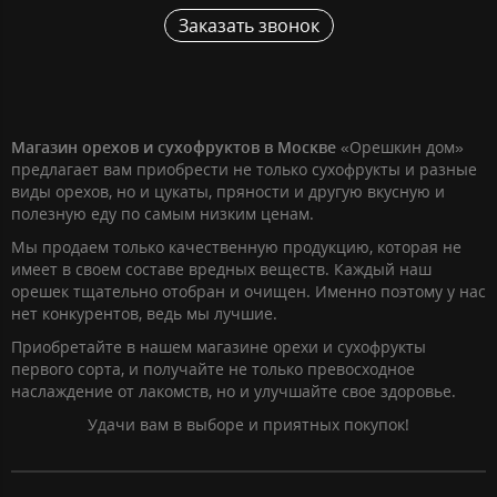
Заказать звонок
Магазин орехов и сухофруктов в Москве
«Орешкин дом»
предлагает вам приобрести не только сухофрукты и разные
виды орехов, но и цукаты, пряности и другую вкусную и
полезную еду по самым низким ценам.
Мы продаем только качественную продукцию, которая не
имеет в своем составе вредных веществ. Каждый наш
орешек тщательно отобран и очищен. Именно поэтому у нас
нет конкурентов, ведь мы лучшие.
Приобретайте в нашем магазине орехи и сухофрукты
первого сорта, и получайте не только превосходное
наслаждение от лакомств, но и улучшайте свое здоровье.
Удачи вам в выборе и приятных покупок!