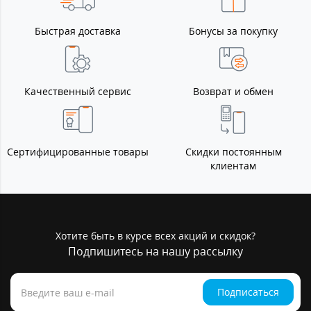
Быстрая доставка
Бонусы за покупку
Качественный сервис
Возврат и обмен
Сертифицированные товары
Скидки постоянным
клиентам
Хотите быть в курсе всех акций и скидок?
Подпишитесь на нашу рассылку
Подписаться