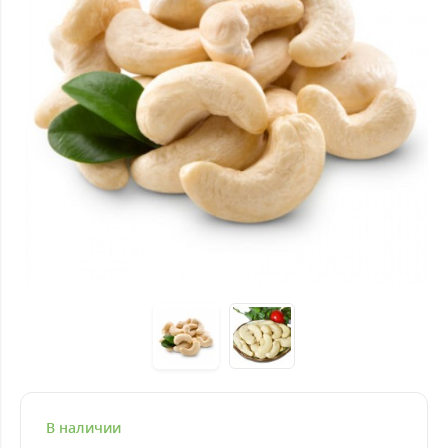
В наличии