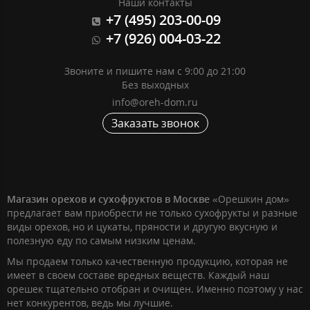
Наши контакты
+7 (495) 203-00-09
+7 (926) 004-03-22
Звоните и пишите нам с 9:00 до 21:00
Без выходных
info@oreh-dom.ru
Заказать звонок
Магазин орехов и сухофруктов в Москве
«Орешкин дом»
предлагает вам приобрести не только сухофрукты и разные
виды орехов, но и цукаты, пряности и другую вкусную и
полезную еду по самым низким ценам.
Мы продаем только качественную продукцию, которая не
имеет в своем составе вредных веществ. Каждый наш
орешек тщательно отобран и очищен. Именно поэтому у нас
нет конкурентов, ведь мы лучшие.