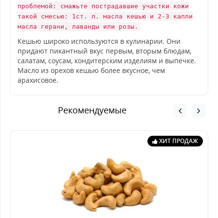
проблемой: смажьте пострадавшие участки кожи
такой смесью: 1ст. л. масла кешью и 2-3 капли
масла герани, лаванды или розы.
Кешью широко используются в кулинарии. Они
придают пикантный вкус первым, вторым блюдам,
салатам, соусам, кондитерским изделиям и выпечке.
Масло из орехов кешью более вкусное, чем
арахисовое.
Рекомендуемые
ХИТ ПРОДАЖ