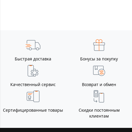
Быстрая доставка
Бонусы за покупку
Качественный сервис
Возврат и обмен
Сертифицированные товары
Скидки постоянным
клиентам