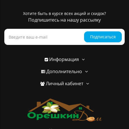
Хотите быть в курсе всех акций и скидок?
Подпишитесь на нашу рассылку
Подписаться
Информация
Дополнительно
Личный кабинет