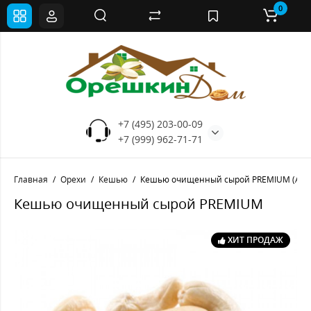
0
+7 (495) 203-00-09
+7 (999) 962-71-71
Главная
Орехи
Кешью
Кешью очищенный сырой PREMIUM (Афр
Кешью очищенный сырой PREMIUM
ХИТ ПРОДАЖ