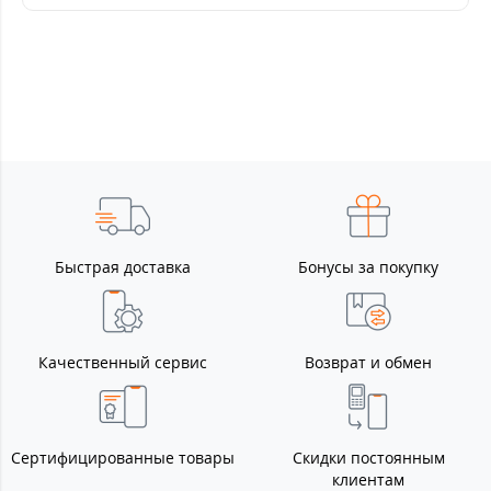
Быстрая доставка
Бонусы за покупку
Качественный сервис
Возврат и обмен
Сертифицированные товары
Скидки постоянным
клиентам