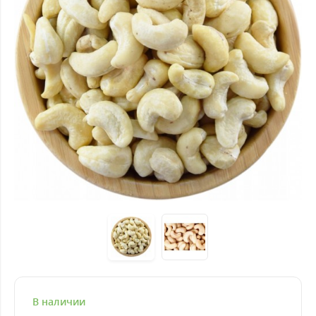
В наличии