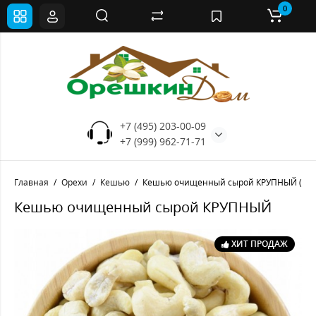
0
+7 (495) 203-00-09
+7 (999) 962-71-71
Главная
Орехи
Кешью
Кешью очищенный сырой КРУПНЫЙ (Вье
Кешью очищенный сырой КРУПНЫЙ
ХИТ ПРОДАЖ