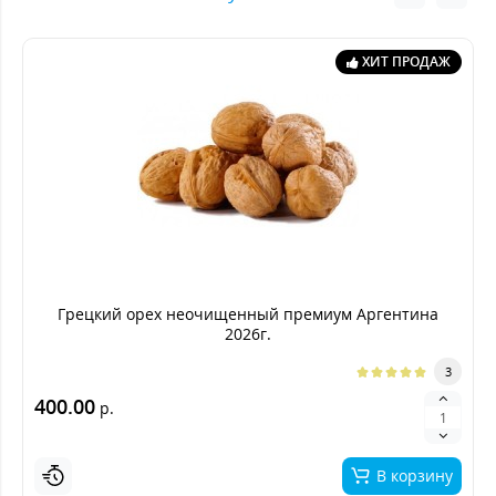
ХИТ ПРОДАЖ
Грецкий орех неочищенный премиум Аргентина
2026г.
3
400.00
р.
В корзину