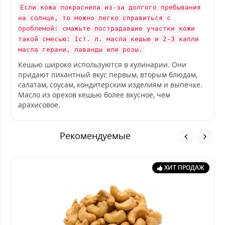
Если кожа покраснела из-за долгого пребывания
на солнце, то можно легко справиться с
проблемой: смажьте пострадавшие участки кожи
такой смесью: 1ст. л. масла кешью и 2-3 капли
масла герани, лаванды или розы.
Кешью широко используются в кулинарии. Они
придают пикантный вкус первым, вторым блюдам,
салатам, соусам, кондитерским изделиям и выпечке.
Масло из орехов кешью более вкусное, чем
арахисовое.
Рекомендуемые
ХИТ ПРОДАЖ