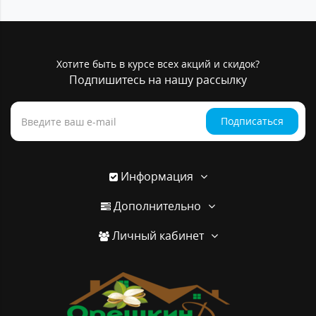
Хотите быть в курсе всех акций и скидок?
Подпишитесь на нашу рассылку
Подписаться
Информация
Дополнительно
Личный кабинет