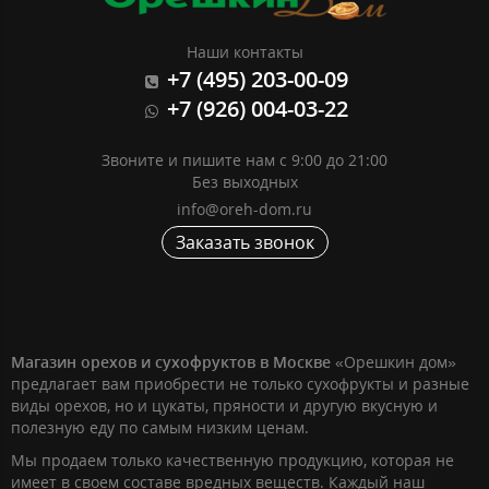
Наши контакты
+7 (495) 203-00-09
+7 (926) 004-03-22
Звоните и пишите нам с 9:00 до 21:00
Без выходных
info@oreh-dom.ru
Заказать звонок
Магазин орехов и сухофруктов в Москве
«Орешкин дом»
предлагает вам приобрести не только сухофрукты и разные
виды орехов, но и цукаты, пряности и другую вкусную и
полезную еду по самым низким ценам.
Мы продаем только качественную продукцию, которая не
имеет в своем составе вредных веществ. Каждый наш