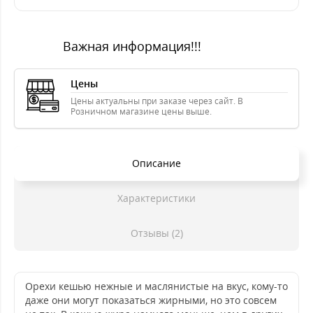
Важная информация!!!
Цены
Цены актуальны при заказе через сайт. В
Розничном магазине цены выше.
Описание
Характеристики
Отзывы (2)
Орехи кешью нежные и маслянистые на вкус, кому-то
даже они могут показаться жирными, но это совсем